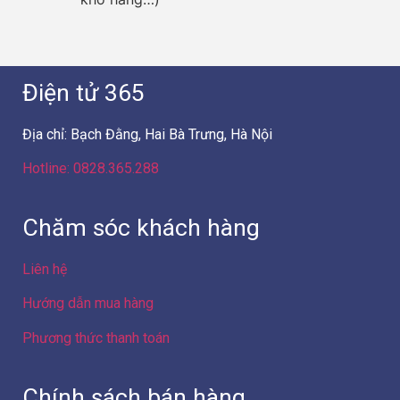
Điện tử 365
Địa chỉ: Bạch Đằng, Hai Bà Trưng, Hà Nội
Hotline: 0828.365.288
Chăm sóc khách hàng
Liên hệ
Hướng dẫn mua hàng
Phương thức thanh toán
Chính sách bán hàng