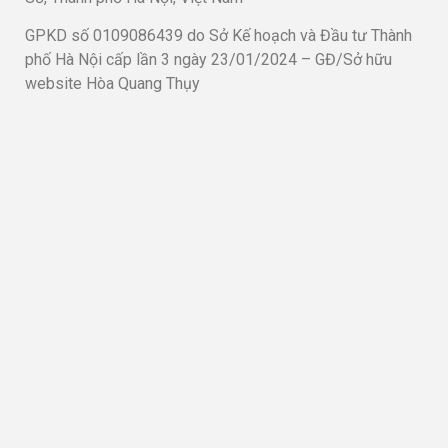
GPKD số 0109086439 do Sở Kế hoạch và Đầu tư Thành
phố Hà Nội cấp lần 3 ngày 23/01/2024 – GĐ/Sở hữu
website Hòa Quang Thụy