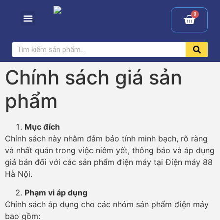
Chính sách giá sản
phẩm
Mục đích
Chính sách này nhằm đảm bảo tính minh bạch, rõ ràng
và nhất quán trong việc niêm yết, thông báo và áp dụng
giá bán đối với các sản phẩm điện máy tại Điện máy 88
Hà Nội.
Phạm vi áp dụng
Chính sách áp dụng cho các nhóm sản phẩm điện máy
bao gồm: