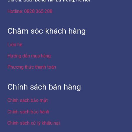
Hotline: 0828.365.288
Chăm sóc khách hàng
Liên hệ
Hướng dẫn mua hàng
Phương thức thanh toán
Chính sách bán hàng
Chính sách bảo mật
Chính sách bảo hành
Chính sách xử lý khiếu nại