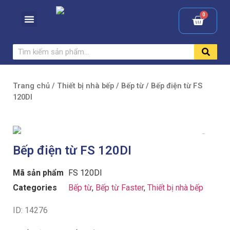
Trang chủ
/
Thiết bị nhà bếp
/
Bếp từ
/ Bếp điện từ FS
120DI
Bếp điện từ FS 120DI
Mã sản phẩm
FS 120DI
Categories
Bếp từ
,
Bếp từ Faster
,
Thiết bị nhà bếp
ID: 14276