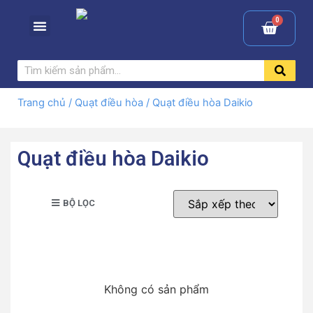
Trang chủ
/
Quạt điều hòa
/ Quạt điều hòa Daikio
Quạt điều hòa Daikio
BỘ LỌC
Không có sản phẩm