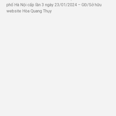
phố Hà Nội cấp lần 3 ngày 23/01/2024 – GĐ/Sở hữu
website Hòa Quang Thụy