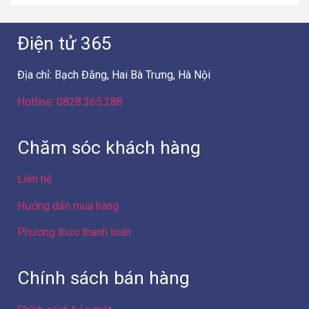
Điện tử 365
Địa chỉ: Bạch Đằng, Hai Bà Trưng, Hà Nội
Hotline: 0828.365.288
Chăm sóc khách hàng
Liên hệ
Hướng dẫn mua hàng
Phương thức thanh toán
Chính sách bán hàng