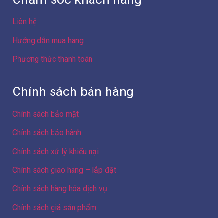
Liên hệ
Hướng dẫn mua hàng
Phương thức thanh toán
Chính sách bán hàng
Chính sách bảo mật
Chính sách bảo hành
Chính sách xử lý khiếu nại
Chính sách giao hàng – lắp đặt
Chính sách hàng hóa dịch vụ
Chính sách giá sản phẩm