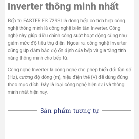
Inverter thông minh nhất
Bếp từ FASTER FS 729SI là dòng bếp có tích hợp công
nghệ thông minh là công nghệ biến tần Inverter. Công
nghệ này giúp điều chỉnh công suất hoạt động cũng như
giảm mức độ tiêu thụ điện. Ngoài ra, công nghệ Inverter
cũng giúp đảm bảo độ ổn định của bếp và gia tăng tính
năng thông minh cho bếp từ.
Công nghệ Inverter là công nghệ cho phép biến đổi tần số
(Hz), cường độ dòng (m), hiệu điện thế (V) để dùng đúng
theo mục đích. Đây là loại công nghệ hiện đại và thông
minh nhất hiện nay.
Sản phẩm tương tự
Bếp từ FS 782I