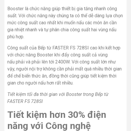
Booster là chức năng giúp thiết bị gia tăng nhanh công
suất. Với chức năng này chúng ta có thể dễ dàng lựa chọn
mức công suất cao nhất khi muốn nấu các món ăn cần
gia nhiệt nhanh và tự phân chia công suất hai vùng nấu
phù hợp.
Công suất của Bếp từ FASTER FS 728SI cao khi kết hợp
với chức năng Booster khi đẩy công suất cả vùng
nấu phải và phải lên tới 2400W. Với công suất lớn như
vậy, người nội trợ không cần phải mất quá nhiều thời gian
để chế biến thức ăn, đồng thời cũng giúp tiết kiệm thời
gian cho người nấu hơn rất nhiều.
Tiết kiệm tối đa thời gian với Booster trong
Bếp từ
FASTER FS 728SI
Tiết kiệm hơn 30% điện
năng với Công nghệ