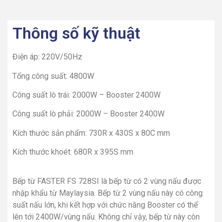
Thông số kỹ thuật
Điện áp: 220V/50Hz
Tổng công suất: 4800W
Công suất lò trái: 2000W – Booster 2400W
Công suất lò phải: 2000W – Booster 2400W
Kích thước sản phẩm: 730R x 430S x 80C mm
Kích thước khoét: 680R x 395S mm
Bếp từ FASTER FS 728SI là bếp từ có 2 vùng nấu được
nhập khẩu từ Maylaysia. Bếp từ 2 vùng nấu này có công
suất nấu lớn, khi kết hợp với chức năng Booster có thể
lên tới 2400W/vùng nấu. Không chỉ vậy, bếp từ này còn