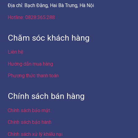
Địa chỉ: Bạch Đằng, Hai Bà Trưng, Hà Nội
Hotline: 0828.365.288
Chăm sóc khách hàng
Liên hệ
Hướng dẫn mua hàng
Phương thức thanh toán
Chính sách bán hàng
Chính sách bảo mật
Chính sách bảo hành
Chính sách xử lý khiếu nại