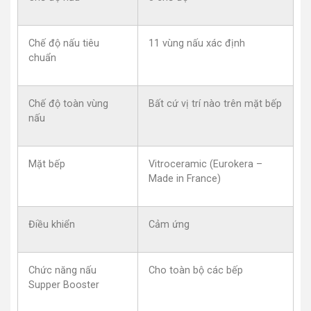
Chế độ nấu tiêu
11 vùng nấu xác định
chuẩn
Chế độ toàn vùng
Bất cứ vị trí nào trên mặt bếp
nấu
Mặt bếp
Vitroceramic (Eurokera –
Made in France)
Điều khiển
Cảm ứng
Chức năng nấu
Cho toàn bộ các bếp
Supper Booster