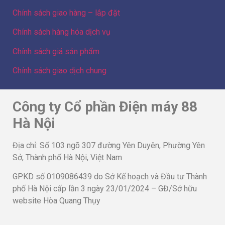
Chính sách giao hàng – lắp đặt
Chính sách hàng hóa dịch vụ
Chính sách giá sản phẩm
Chính sách giao dịch chung
Công ty Cổ phần Điện máy 88
Hà Nội
Địa chỉ: Số 103 ngõ 307 đường Yên Duyên, Phường Yên
Sở, Thành phố Hà Nội, Việt Nam
GPKD số 0109086439 do Sở Kế hoạch và Đầu tư Thành
phố Hà Nội cấp lần 3 ngày 23/01/2024 – GĐ/Sở hữu
website Hòa Quang Thụy