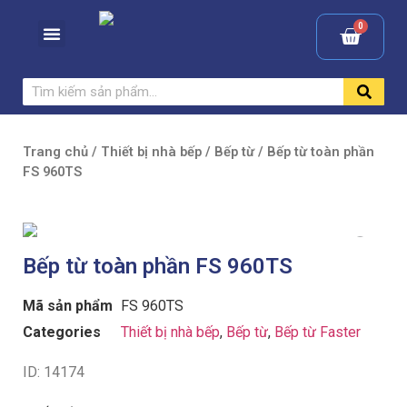
Trang chủ
/
Thiết bị nhà bếp
/
Bếp từ
/ Bếp từ toàn phần
FS 960TS
Bếp từ toàn phần FS 960TS
Mã sản phẩm
FS 960TS
Categories
Thiết bị nhà bếp
,
Bếp từ
,
Bếp từ Faster
ID: 14174