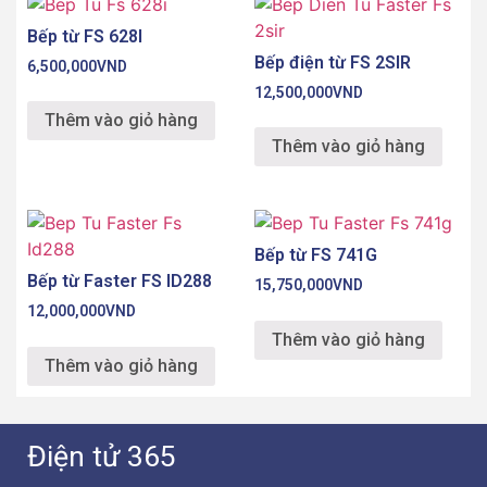
Bếp từ FS 628I
Bếp điện từ FS 2SIR
6,500,000
VND
12,500,000
VND
Thêm vào giỏ hàng
Thêm vào giỏ hàng
Bếp từ FS 741G
Bếp từ Faster FS ID288
15,750,000
VND
12,000,000
VND
Thêm vào giỏ hàng
Thêm vào giỏ hàng
Điện tử 365