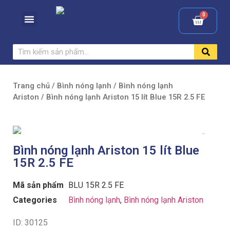
Trang chủ
/
Bình nóng lạnh
/
Bình nóng lạnh
Ariston
/ Bình nóng lạnh Ariston 15 lít Blue 15R 2.5 FE
Bình nóng lạnh Ariston 15 lít Blue
15R 2.5 FE
Mã sản phẩm
BLU 15R 2.5 FE
Categories
Bình nóng lạnh
,
Bình nóng lạnh Ariston
ID: 30125