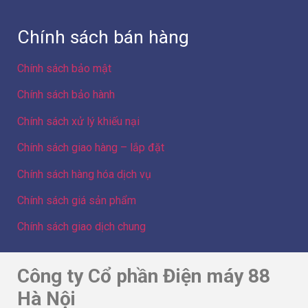
Chính sách bán hàng
Chính sách bảo mật
Chính sách bảo hành
Chính sách xử lý khiếu nại
Chính sách giao hàng – lắp đặt
Chính sách hàng hóa dịch vụ
Chính sách giá sản phẩm
Chính sách giao dịch chung
Công ty Cổ phần Điện máy 88
Hà Nội