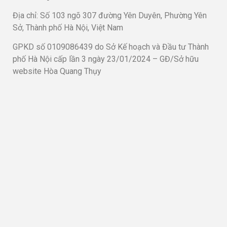
Địa chỉ: Số 103 ngõ 307 đường Yên Duyên, Phường Yên
Sở, Thành phố Hà Nội, Việt Nam
GPKD số 0109086439 do Sở Kế hoạch và Đầu tư Thành
phố Hà Nội cấp lần 3 ngày 23/01/2024 – GĐ/Sở hữu
website Hòa Quang Thụy