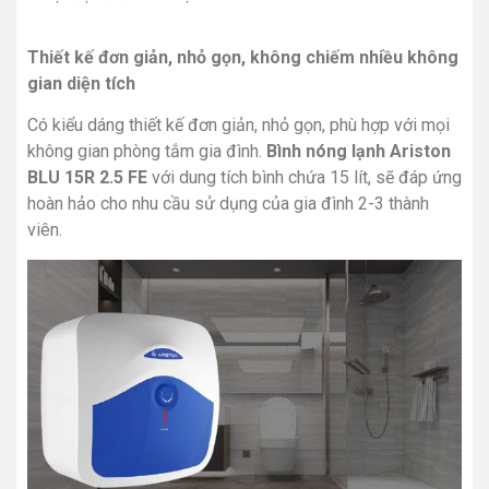
Thiết kế đơn giản, nhỏ gọn, không chiếm nhiều không
gian diện tích
Có kiểu dáng thiết kế đơn giản, nhỏ gọn, phù hợp với mọi
không gian phòng tắm gia đình.
Bình nóng lạnh Ariston
BLU 15R 2.5 FE
với dung tích bình chứa 15 lít, sẽ đáp ứng
hoàn hảo cho nhu cầu sử dụng của gia đình 2-3 thành
viên.