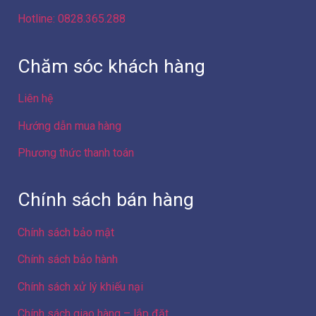
Hotline: 0828.365.288
Chăm sóc khách hàng
Liên hệ
Hướng dẫn mua hàng
Phương thức thanh toán
Chính sách bán hàng
Chính sách bảo mật
Chính sách bảo hành
Chính sách xử lý khiếu nại
Chính sách giao hàng – lắp đặt