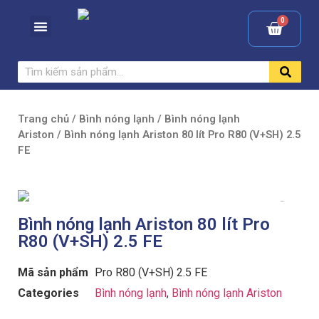
Trang chủ
/
Bình nóng lạnh
/
Bình nóng lạnh
Ariston
/ Bình nóng lạnh Ariston 80 lít Pro R80 (V+SH) 2.5
FE
Bình nóng lạnh Ariston 80 lít Pro
R80 (V+SH) 2.5 FE
Mã sản phẩm
Pro R80 (V+SH) 2.5 FE
Categories
Bình nóng lạnh
,
Bình nóng lạnh Ariston