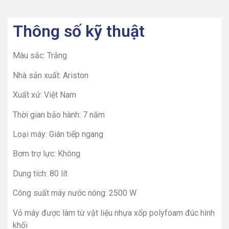
Thông số kỹ thuật
Màu sắc: Trắng
Nhà sản xuất: Ariston
Xuất xứ: Việt Nam
Thời gian bảo hành: 7 năm
Loại máy: Gián tiếp ngang
Bơm trợ lực: Không
Dung tích: 80 lít
Công suất máy nước nóng: 2500 W
Vỏ máy được làm từ vật liệu nhựa xốp polyfoam đúc hình
khối