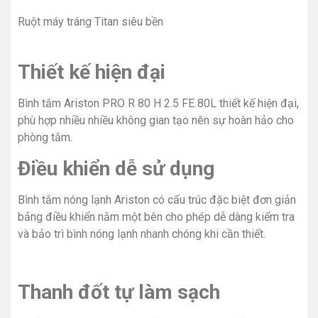
Ruột máy tráng Titan siêu bền​
Thiết kế hiện đại
Bình tắm Ariston PRO R 80 H 2.5 FE 80L thiết kế hiện đại,
phù hợp nhiều nhiều không gian tạo nên sự hoàn hảo cho
phòng tắm.
Điều khiển dễ sử dụng
Bình tắm nóng lạnh Ariston có cấu trúc đặc biệt đơn giản
bảng điều khiển nằm một bên cho phép dễ dàng kiểm tra
và bảo trì bình nóng lạnh nhanh chóng khi cần thiết.
Thanh đốt tự làm sạch