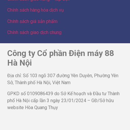
Chính sách hàng hóa dịch vụ
Chính sách giá sản phẩm
Chính sách giao dịch chung
Công ty Cổ phần Điện máy 88
Hà Nội
Địa chỉ: Số 103 ngõ 307 đường Yên Duyên, Phường Yên
Sở, Thành phố Hà Nội, Việt Nam
GPKD số 0109086439 do Sở Kế hoạch và Đầu tư Thành
phố Hà Nội cấp lần 3 ngày 23/01/2024 – GĐ/Sở hữu
website Hòa Quang Thụy