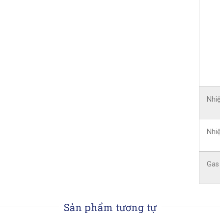
Nhi
Nhiệ
Gas
Sản phẩm tương tự