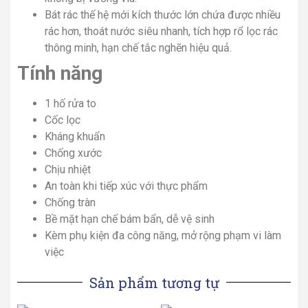
Bát rác thế hệ mới kích thước lớn chứa được nhiều
rác hơn, thoát nước siêu nhanh, tích hợp rổ lọc rác
thông minh, hạn chế tắc nghẽn hiệu quả.
Tính năng
1 hố rửa to
Cốc lọc
Kháng khuẩn
Chống xước
Chịu nhiệt
An toàn khi tiếp xúc với thực phẩm
Chống tràn
Bề mặt hạn chế bám bẩn, dễ vệ sinh
Kèm phụ kiện đa công năng, mở rộng phạm vi làm
việc
Sản phẩm tương tự