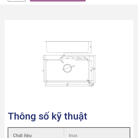
Thông số kỹ thuật
Chất liệu
Inox