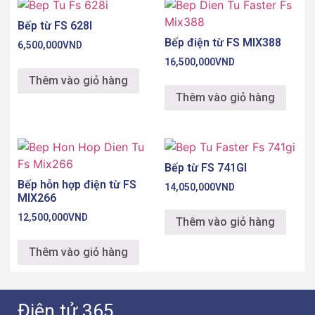
Bếp từ FS 628I
Bếp điện từ FS MIX388
6,500,000
VND
16,500,000
VND
Thêm vào giỏ hàng
Thêm vào giỏ hàng
Bếp từ FS 741GI
Bếp hỗn hợp điện từ FS
14,050,000
VND
MIX266
12,500,000
VND
Thêm vào giỏ hàng
Thêm vào giỏ hàng
Điện tử 365