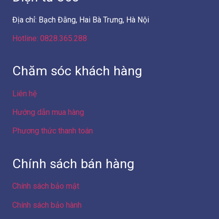
Địa chỉ: Bạch Đằng, Hai Bà Trưng, Hà Nội
Hotline: 0828.365.288
Chăm sóc khách hàng
Liên hệ
Hướng dẫn mua hàng
Phương thức thanh toán
Chính sách bán hàng
Chính sách bảo mật
Chính sách bảo hành