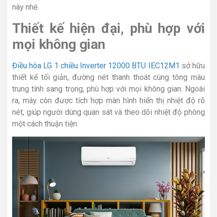
này nhé.
Thiết kế hiện đại, phù hợp với
mọi không gian
Điều hòa LG 1 chiều Inverter 12000 BTU IEC12M1
sở hữu
thiết kế tối giản, đường nét thanh thoát cùng tông màu
trung tính sang trọng, phù hợp với mọi không gian. Ngoài
ra, máy còn được tích hợp màn hình hiển thị nhiệt độ rõ
nét, giúp người dùng quan sát và theo dõi nhiệt độ phòng
một cách thuận tiện.