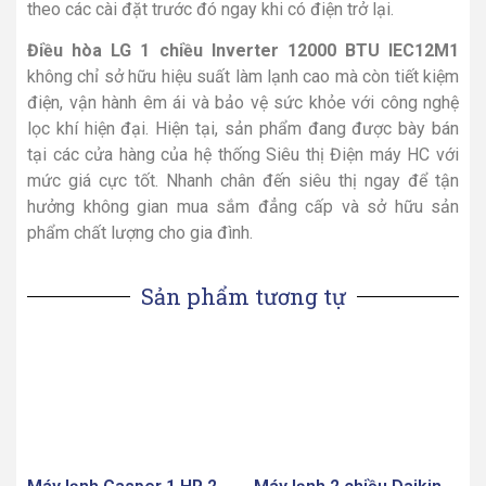
theo các cài đặt trước đó ngay khi có điện trở lại.
Điều hòa LG 1 chiều Inverter 12000 BTU IEC12M1
không chỉ sở hữu hiệu suất làm lạnh cao mà còn tiết kiệm
điện, vận hành êm ái và bảo vệ sức khỏe với công nghệ
lọc khí hiện đại. Hiện tại, sản phẩm đang được bày bán
tại các cửa hàng của hệ thống Siêu thị Điện máy HC với
mức giá cực tốt. Nhanh chân đến siêu thị ngay để tận
hưởng không gian mua sắm đẳng cấp và sở hữu sản
phẩm chất lượng cho gia đình.
Sản phẩm tương tự