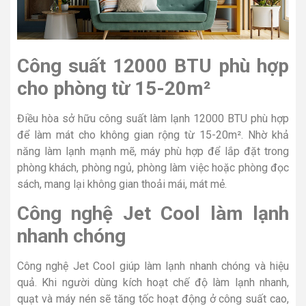
Công suất 12000 BTU phù hợp
cho phòng từ 15-20m²
Điều hòa sở hữu công suất làm lạnh 12000 BTU phù hợp
để làm mát cho không gian rộng từ 15-20m². Nhờ khả
năng làm lạnh mạnh mẽ, máy phù hợp để lắp đặt trong
phòng khách, phòng ngủ, phòng làm việc hoặc phòng đọc
sách, mang lại không gian thoải mái, mát mẻ.
Công nghệ Jet Cool làm lạnh
nhanh chóng
Công nghệ Jet Cool giúp làm lạnh nhanh chóng và hiệu
quả. Khi người dùng kích hoạt chế độ làm lạnh nhanh,
quạt và máy nén sẽ tăng tốc hoạt động ở công suất cao,