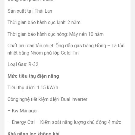
Sản xuất tại: Thái Lan
Thời gian bảo hành cục lạnh: 2 năm
Thời gian bảo hành cục nóng: Máy nén 10 năm
Chất liệu dàn tản nhiệt: Ống dẫn gas bằng Đồng – Lá tản
nhiệt bằng Nhôm phủ lớp Gold-Fin
Loại Gas: R-32
Mức tiêu thụ điện năng
Tiêu thụ điện: 1.15 kW/h
Công nghệ tiết kiệm điện: Dual inverter
– Kw Manager
– Energy Ctrl – Kiểm soát năng lượng chủ động 4 mức
Khả năng lọc không khí