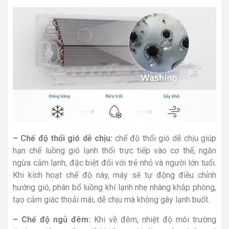
– Chế độ thổi gió dễ chịu:
chế độ thổi gió dễ chịu giúp
hạn chế luồng gió lạnh thổi trực tiếp vào cơ thể, ngăn
ngừa cảm lạnh, đặc biệt đối với trẻ nhỏ và người lớn tuổi.
Khi kích hoạt chế độ này, máy sẽ tự động điều chỉnh
hướng gió, phân bổ luồng khí lạnh nhẹ nhàng khắp phòng,
tạo cảm giác thoải mái, dễ chịu mà không gây lạnh buốt.
– Chế độ ngủ đêm:
Khi về đêm, nhiệt độ môi trường