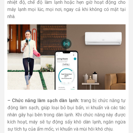
nhiệt độ, chế độ làm lạnh hoặc hẹn giờ hoạt động cho
máy lạnh mọi lúc, mọi nơi, ngay cả khi không có mặt tại
nhà.
– Chức năng làm sạch dàn lạnh:
trang bị chức năng tự
động làm sạch, giúp loại bỏ bụi bẩn, vi khuẩn và các tác
nhân gây hại bên trong dàn lạnh. Khi chức năng này được
kích hoạt, máy sẽ tự động sấy khô dàn lạnh, ngăn ngừa
sự tích tụ của ẩm mốc, vi khuẩn và mùi hôi khó chịu.