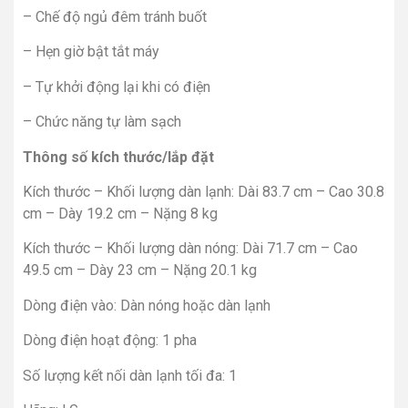
– Chế độ ngủ đêm tránh buốt
– Hẹn giờ bật tắt máy
– Tự khởi động lại khi có điện
– Chức năng tự làm sạch
Thông số kích thước/lắp đặt
Kích thước – Khối lượng dàn lạnh: Dài 83.7 cm – Cao 30.8
cm – Dày 19.2 cm – Nặng 8 kg
Kích thước – Khối lượng dàn nóng: Dài 71.7 cm – Cao
49.5 cm – Dày 23 cm – Nặng 20.1 kg
Dòng điện vào: Dàn nóng hoặc dàn lạnh
Dòng điện hoạt động: 1 pha
Số lượng kết nối dàn lạnh tối đa: 1