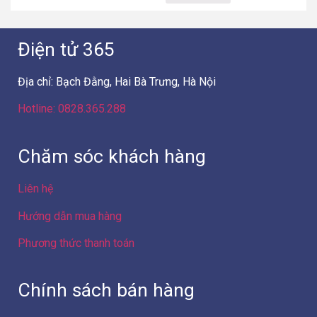
Điện tử 365
Địa chỉ: Bạch Đằng, Hai Bà Trưng, Hà Nội
Hotline: 0828.365.288
Chăm sóc khách hàng
Liên hệ
Hướng dẫn mua hàng
Phương thức thanh toán
Chính sách bán hàng