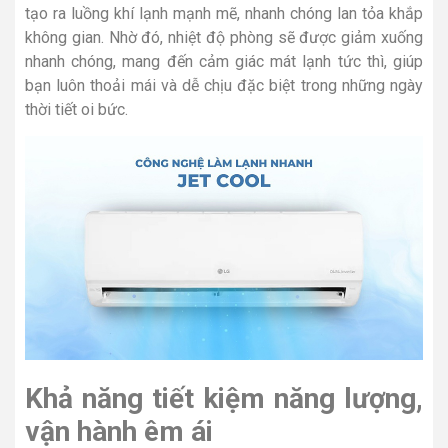
tạo ra luồng khí lạnh mạnh mẽ, nhanh chóng lan tỏa khắp
không gian. Nhờ đó, nhiệt độ phòng sẽ được giảm xuống
nhanh chóng, mang đến cảm giác mát lạnh tức thì, giúp
bạn luôn thoải mái và dễ chịu đặc biệt trong những ngày
thời tiết oi bức.
Khả năng tiết kiệm năng lượng,
vận hành êm ái