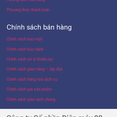
Phương thức thanh toán
Chính sách bán hàng
Chính sách bảo mật
Chính sách bảo hành
Chính sách xử lý khiếu nại
Chính sách giao hàng – lắp đặt
Chính sách hàng hóa dịch vụ
Chính sách giá sản phẩm
Chính sách giao dịch chung