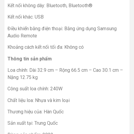
Kết nối không dây: Bluetooth, Bluetooth®
Kết nối khác: USB
Điều khiển bằng điện thoại: Bằng ứng dụng Samsung
Audio Remote
Khoảng cách kết nối tối đa: Không có
Thông tin sản phẩm
Loa chính: Dài 32.9 cm – Rộng 66.5 cm – Cao 30.1 cm –
Nặng 12.75 kg
Công suất loa chính: 240W
Chất liệu loa: Nhựa và kim loại
Thương hiệu của: Hàn Quốc
Sản xuất tại: Trung Quốc