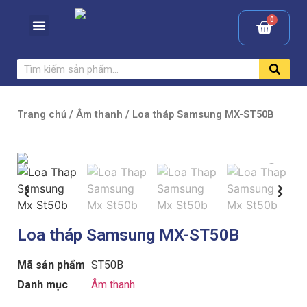
Trang chủ
/
Âm thanh
/ Loa tháp Samsung MX-ST50B
Loa tháp Samsung MX-ST50B
Mã sản phẩm
ST50B
Danh mục
Âm thanh