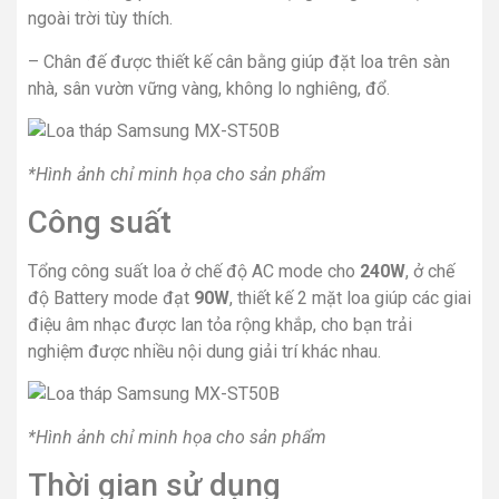
ngoài trời tùy thích.
– Chân đế được thiết kế cân bằng giúp đặt loa trên sàn
nhà, sân vườn vững vàng, không lo nghiêng, đổ.
*Hình ảnh chỉ minh họa cho sản phẩm
Công suất
Tổng công suất loa ở chế độ AC mode cho
240W
, ở chế
độ Battery mode đạt
90W
, thiết kế 2 mặt loa giúp các giai
điệu âm nhạc được lan tỏa rộng khắp, cho bạn trải
nghiệm được nhiều nội dung giải trí khác nhau.
*Hình ảnh chỉ minh họa cho sản phẩm
Thời gian sử dụng