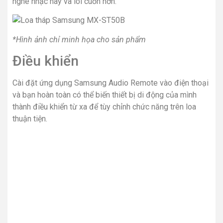
nghe nhạc hay và lôi cuốn hơn.
*Hình ảnh chỉ minh họa cho sản phẩm
Điều khiển
Cài đặt ứng dụng Samsung Audio Remote vào điện thoại
và bạn hoàn toàn có thể biến thiết bị di động của mình
thành điều khiển từ xa để tùy chỉnh chức năng trên loa
thuận tiện.