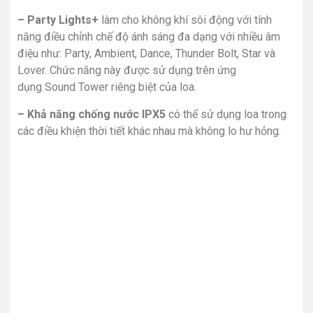
– Party Lights+
làm cho không khí sôi động với tính
năng điều chỉnh chế độ ánh sáng đa dạng với nhiều âm
điệu như: Party, Ambient, Dance, Thunder Bolt, Star và
Lover. Chức năng này được sử dụng trên ứng
dụng Sound Tower riêng biệt của loa.
– Khả năng chống nước IPX5
có thể sử dụng loa trong
các điều khiện thời tiết khác nhau mà không lo hư hỏng.