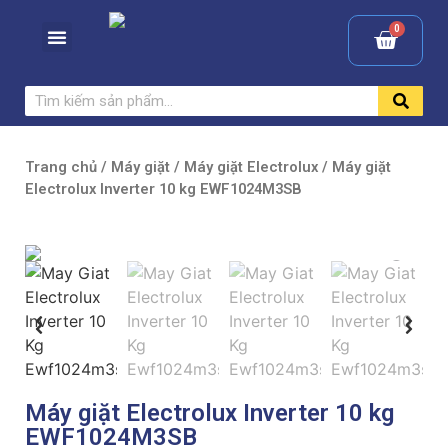
Trang chủ
/
Máy giặt
/
Máy giặt Electrolux
/ Máy giặt
Electrolux Inverter 10 kg EWF1024M3SB
Máy giặt Electrolux Inverter 10 kg
EWF1024M3SB