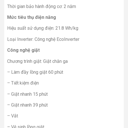
Thời gian bảo hành động cơ: 2 năm
Mức tiêu thụ điện năng
Hiệu suất sử dụng điện: 21.8 Wh/kg
Loại Inverter: Công nghệ EcoInverter
Công nghệ giặt
Chương trình giặt: Giặt chăn ga
– Làm đầy lồng giặt 60 phút
– Tiết kiệm điện
– Giặt nhanh 15 phút
– Giặt nhanh 39 phút
– Vắt
– Vệ sinh lồng giặt