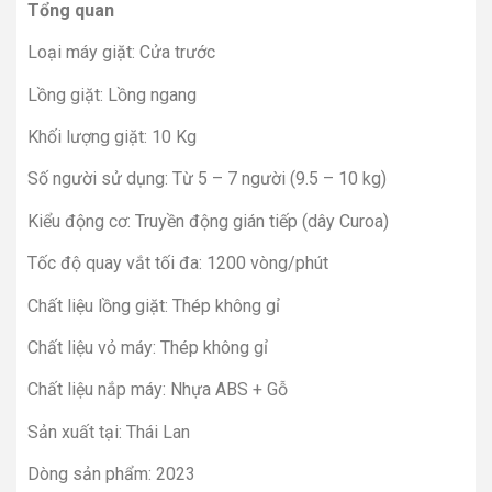
Tổng quan
Loại máy giặt: Cửa trước
Lồng giặt: Lồng ngang
Khối lượng giặt: 10 Kg
Số người sử dụng: Từ 5 – 7 người (9.5 – 10 kg)
Kiểu động cơ: Truyền động gián tiếp (dây Curoa)
Tốc độ quay vắt tối đa: 1200 vòng/phút
Chất liệu lồng giặt: Thép không gỉ
Chất liệu vỏ máy: Thép không gỉ
Chất liệu nắp máy: Nhựa ABS + Gỗ
Sản xuất tại: Thái Lan
Dòng sản phẩm: 2023