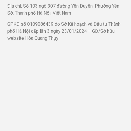
Địa chỉ: Số 103 ngõ 307 đường Yên Duyên, Phường Yên
Sở, Thành phố Hà Nội, Việt Nam
GPKD số 0109086439 do Sở Kế hoạch và Đầu tư Thành
phố Hà Nội cấp lần 3 ngày 23/01/2024 – GĐ/Sở hữu
website Hòa Quang Thụy