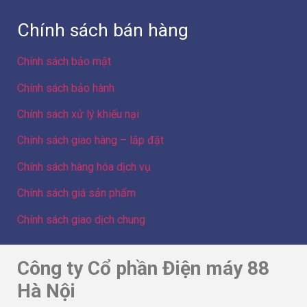
Chính sách bán hàng
Chính sách bảo mật
Chính sách bảo hành
Chính sách xử lý khiếu nại
Chính sách giao hàng – lắp đặt
Chính sách hàng hóa dịch vụ
Chính sách giá sản phẩm
Chính sách giao dịch chung
Công ty Cổ phần Điện máy 88
Hà Nội