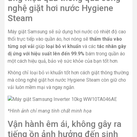
nghệ giặt hơi nước Hygiene
Steam
Máy giặt Samsung sẽ sử dụng hơi nước có nhiệt độ cao
thổi trực tiếp vào quần áo, hơi nóng sẽ
thẩm thấu vào
từng sợi vải
giúp
loại bỏ vi khuẩn
và các
tác nhân gây
dị ứng với hiệu suất lên đến 99.9%
bám trong quần áo
một cách hiệu quả, bảo vệ sức khỏe của bạn tốt hơn.
Không chỉ loại bỏ vi khuẩn tốt hơn cách giặt thông thường
mà công nghệ giặt hơi nước Hygiene Steam còn giữ cho
vải luôn mềm mại và ngay ngắn.
*Hình ảnh chỉ mang tính chất minh họa
Vận hành êm ái, không gây ra
tiếng ồn ảnh hưởng đến sinh