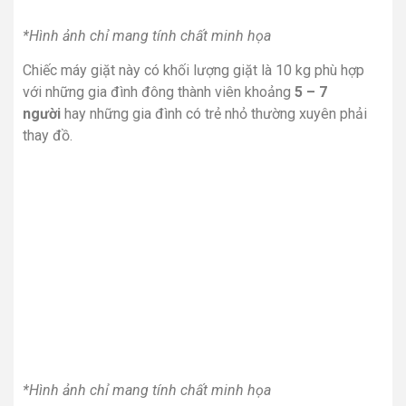
*Hình ảnh chỉ mang tính chất minh họa
Chiếc máy giặt này có khối lượng giặt là 10 kg phù hợp
với những gia đình đông thành viên khoảng
5 – 7
người
hay những gia đình có trẻ nhỏ thường xuyên phải
thay đồ.
*Hình ảnh chỉ mang tính chất minh họa