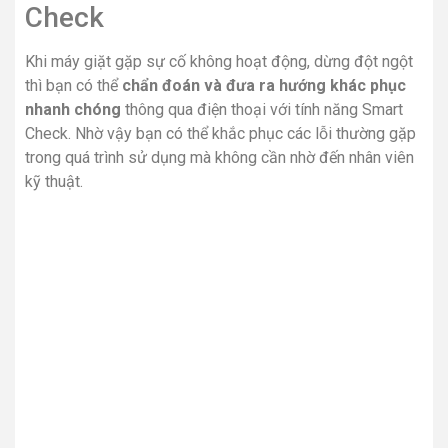
Check
Khi máy giặt gặp sự cố không hoạt động, dừng đột ngột
thì bạn có thể
chẩn đoán và đưa ra hướng khác phục
nhanh chóng
thông qua điện thoại với tính năng Smart
Check. Nhờ vậy bạn có thể khắc phục các lỗi thường gặp
trong quá trình sử dụng mà không cần nhờ đến nhân viên
kỹ thuật.