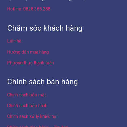
Hotline: 0828.365.288
Chăm sóc khách hàng
Liên hệ
Hướng dẫn mua hàng
Phương thức thanh toán
Chính sách bán hàng
Chính sách bảo mật
Chính sách bảo hành
Chính sách xử lý khiếu nại