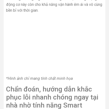
động cơ này còn cho khả năng vận hành êm ái và vô cùng
bền bỉ với thời gian.
*Hình ảnh chỉ mang tính chất minh họa
Chẩn đoán, hướng dẫn khắc
phục lỗi nhanh chóng ngay tại
nhà nhờ tính năng Smart