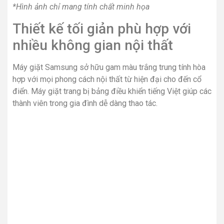
*Hình ảnh chỉ mang tính chất minh họa
Thiết kế tối giản phù hợp với
nhiều không gian nội thất
Máy giặt Samsung sở hữu gam màu trắng trung tính hòa
hợp với mọi phong cách nội thất từ hiện đại cho đến cổ
điển. Máy giặt trang bị bảng điều khiển tiếng Việt giúp các
thành viên trong gia đình dễ dàng thao tác.