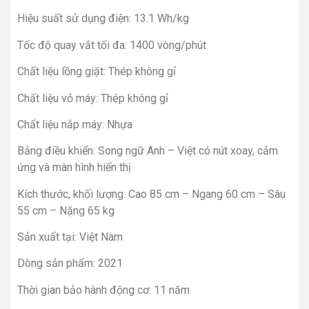
Hiệu suất sử dụng điện: 13.1 Wh/kg
Tốc độ quay vắt tối đa: 1400 vòng/phút
Chất liệu lồng giặt: Thép không gỉ
Chất liệu vỏ máy: Thép không gỉ
Chất liệu nắp máy: Nhựa
Bảng điều khiển: Song ngữ Anh – Việt có nút xoay, cảm
ứng và màn hình hiển thị
Kích thước, khối lượng: Cao 85 cm – Ngang 60 cm – Sâu
55 cm – Nặng 65 kg
Sản xuất tại: Việt Nam
Dòng sản phẩm: 2021
Thời gian bảo hành động cơ: 11 năm