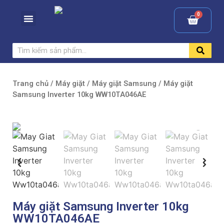
Trang chủ
/
Máy giặt
/
Máy giặt Samsung
/ Máy giặt
Samsung Inverter 10kg WW10TA046AE
Máy giặt Samsung Inverter 10kg
WW10TA046AE