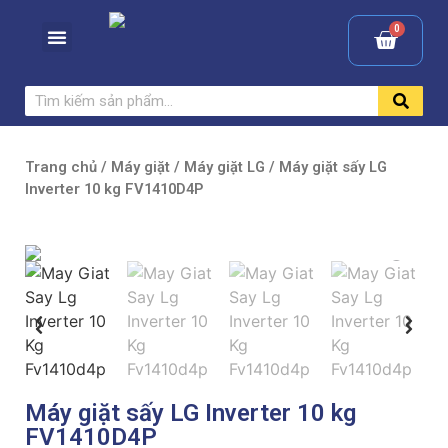
Trang chủ
/
Máy giặt
/
Máy giặt LG
/ Máy giặt sấy LG
Inverter 10 kg FV1410D4P
Máy giặt sấy LG Inverter 10 kg
FV1410D4P