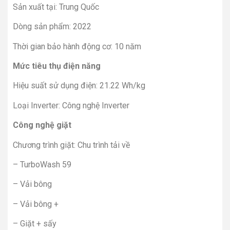
Sản xuất tại: Trung Quốc
Dòng sản phẩm: 2022
Thời gian bảo hành động cơ: 10 năm
Mức tiêu thụ điện năng
Hiệu suất sử dụng điện: 21.22 Wh/kg
Loại Inverter: Công nghệ Inverter
Công nghệ giặt
Chương trình giặt: Chu trình tải về
– TurboWash 59
– Vải bông
– Vải bông +
– Giặt + sấy