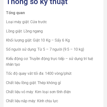
Thông số kỹ thuật
Tổng quan
Loại máy giặt: Cửa trước
Lồng giặt: Lồng ngang
Khối lượng giặt: Giặt 10 Kg – Sấy 6 Kg
Số người sử dụng: Từ 5 – 7 người (9.5 – 10 kg)
Kiểu động cơ: Truyền động trực tiếp – sử dụng trí tuệ
nhân tạo
Tốc độ quay vắt tối đa: 1400 vòng/phút
Chất liệu lồng giặt: Thép không gỉ
Chất liệu vỏ máy: Kim loại sơn tĩnh điện
Chất liệu nắp máy: Kính chịu lực