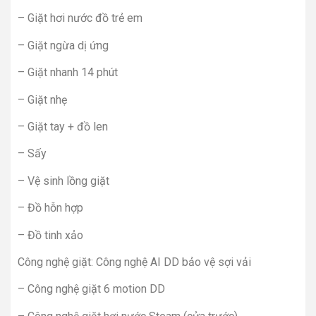
– Giặt hơi nước đồ trẻ em
– Giặt ngừa dị ứng
– Giặt nhanh 14 phút
– Giặt nhẹ
– Giặt tay + đồ len
– Sấy
– Vệ sinh lồng giặt
– Đồ hỗn hợp
– Đồ tinh xảo
Công nghệ giặt: Công nghệ AI DD bảo vệ sợi vải
– Công nghệ giặt 6 motion DD