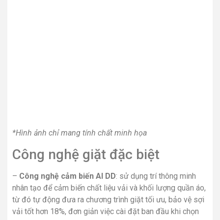
*Hình ảnh chỉ mang tính chất minh họa
Công nghệ giặt đặc biệt
–
Công nghệ cảm biến AI DD
: sử dụng trí thông minh
nhân tạo để cảm biến chất liệu vải và khối lượng quần áo,
từ đó tự động đưa ra chương trình giặt tối ưu, bảo vệ sợi
vải tốt hơn 18%, đơn giản việc cài đặt ban đầu khi chọn