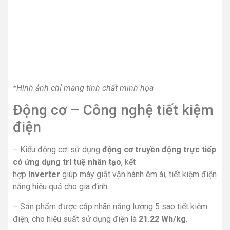
*Hình ảnh chỉ mang tính chất minh họa
Động cơ – Công nghệ tiết kiệm
điện
– Kiểu động cơ: sử dụng
động cơ truyền động trực tiếp
có ứng dụng trí tuệ nhân tạo
, kết
hợp
Inverter
giúp máy giặt vận hành êm ái, tiết kiệm điện
năng hiệu quả cho gia đình..
– Sản phẩm được cấp nhãn năng lượng 5 sao tiết kiệm
điện, cho hiệu suất sử dụng điện là
21.22 Wh/kg
.