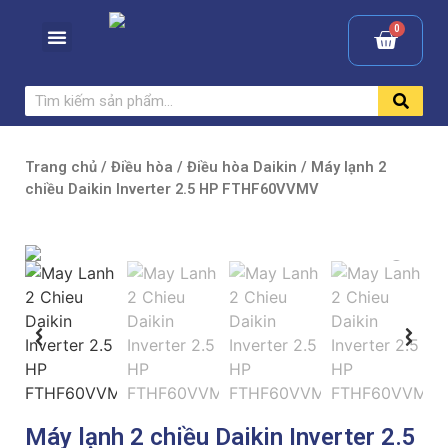
Trang chủ
/
Điều hòa
/
Điều hòa Daikin
/ Máy lạnh 2
chiều Daikin Inverter 2.5 HP FTHF60VVMV
Máy lạnh 2 chiều Daikin Inverter 2.5