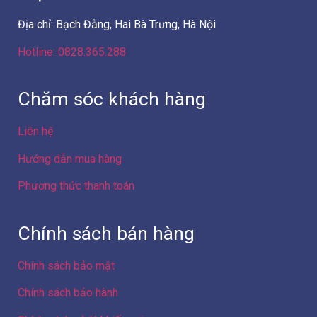
Địa chỉ: Bạch Đằng, Hai Bà Trưng, Hà Nội
Hotline: 0828.365.288
Chăm sóc khách hàng
Liên hệ
Hướng dẫn mua hàng
Phương thức thanh toán
Chính sách bán hàng
Chính sách bảo mật
Chính sách bảo hành