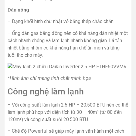
Dàn nóng
– Dạng khối hình chữ nhật vỏ bằng thép chắc chắn.
– Ống dẫn gas bằng đồng nên có khả năng dẫn nhiệt một
cách nhanh chóng và làm lạnh nhanh không gian. Lá tản
nhiệt bằng nhôm có khả năng hạn chế ăn mòn và tăng
tuổi thọ cho máy.
*Hình ảnh chỉ mang tính chất minh họa
Công nghệ làm lạnh
– Với công suất làm lạnh 2.5 HP – 20.500 BTU nên có thể
làm lạnh phù hợp với diện tích từ 30 – 40m² (từ 80 đến
120m³) và công suất sưởi 20.500 BTU.
– Chế độ Powerful sẽ giúp máy lạnh vận hành một cách