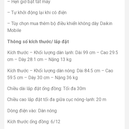
– Hẹn giờ bật tắt máy
– Tự khởi động lại khi có điện
– Tùy chọn mua thêm bộ điều khiển không dây Daikin
Mobile
Thông số kích thước/ lắp đặt
Kích thước – Khối lượng dàn lạnh: Dài 99 cm – Cao 29.5
cm – Dày 28.1 cm – Nặng 13 kg
Kích thước – Khối lượng dàn nóng: Dài 84.5 cm – Cao
59.5 cm – Dày 30 cm – Nặng 36 kg
Chiều dài lắp đặt ống đồng: Tối đa 30m
Chiều cao lắp đặt tối đa giữa cục nóng-lạnh: 20 m
Dòng điện vào: Dàn nóng
Kích thước ống đồng: 6/12