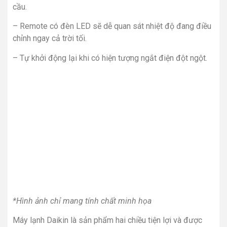
cầu.
– Remote có đèn LED sẽ dễ quan sát nhiệt độ đang điều
chỉnh ngay cả trời tối.
– Tự khởi động lại khi có hiện tượng ngắt điện đột ngột.
*Hình ảnh chỉ mang tính chất minh họa
Máy lạnh Daikin là sản phẩm hai chiều tiện lợi và được