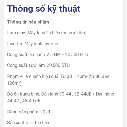
Thông số kỹ thuật
Thông tin sản phẩm
Loại máy: Máy lạnh 2 chiều (có sưởi ấm)
Inverter: Máy lạnh Inverter
Công suất làm lạnh: 2.5 HP – 20.500 BTU
Công suất sưởi ấm: 20.500 BTU
Phạm vi làm lạnh hiệu quả: Từ 30 – 40m² (từ 80 đến
120m³)
Độ ồn trung bình: Dàn lạnh 30-44 ; 32-44dB / Dàn nóng
44-47 ; 45-49 dB
Dòng sản phẩm: 2021
Sản xuất tại: Thái Lan