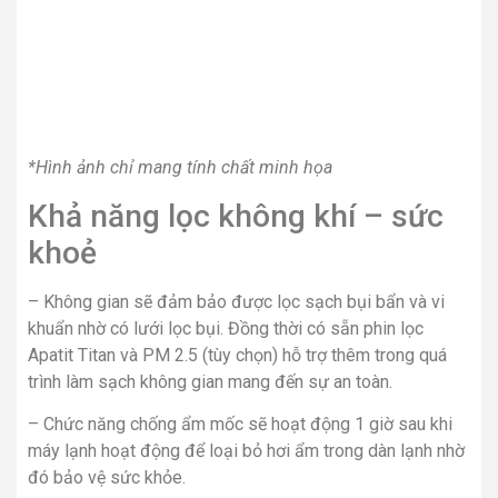
*Hình ảnh chỉ mang tính chất minh họa
Khả năng lọc không khí – sức
khoẻ
– Không gian sẽ đảm bảo được lọc sạch bụi bẩn và vi
khuẩn nhờ có lưới lọc bụi. Đồng thời có sẵn phin lọc
Apatit Titan và PM 2.5 (tùy chọn) hỗ trợ thêm trong quá
trình làm sạch không gian mang đến sự an toàn.
– Chức năng chống ẩm mốc sẽ hoạt động 1 giờ sau khi
máy lạnh hoạt động để loại bỏ hơi ẩm trong dàn lạnh nhờ
đó bảo vệ sức khỏe.