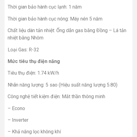
Thời gian bảo hành cục lạnh: 1 năm
Thời gian bảo hành cục nóng: Máy nén 5 năm
Chất liệu dàn tản nhiệt: Ống dẫn gas bằng Đồng – Lá tản
nhiệt bằng Nhôm
Loại Gas: R-32
Mức tiêu thụ điện năng
Tiêu thụ điện: 1.74 kW/h
Nhãn năng lượng: 5 sao (Hiệu suất năng lượng 5.80)
Công nghệ tiết kiệm điện: Mắt thần thông minh
– Econo
– Inverter
– Khả năng lọc không khí