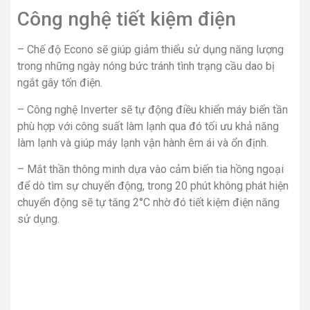
Công nghệ tiết kiệm điện
– Chế độ Econo sẽ giúp giảm thiểu sử dụng năng lượng
trong những ngày nóng bức tránh tình trạng cầu dao bị
ngắt gây tốn điện.
– Công nghệ Inverter sẽ tự động điều khiển máy biến tần
phù hợp với công suất làm lạnh qua đó tối ưu khả năng
làm lạnh và giúp máy lạnh vận hành êm ái và ổn định.
– Mắt thần thông minh dựa vào cảm biến tia hồng ngoại
để dò tìm sự chuyển động, trong 20 phút không phát hiện
chuyển động sẽ tự tăng 2°C nhờ đó tiết kiệm điện năng
sử dụng.