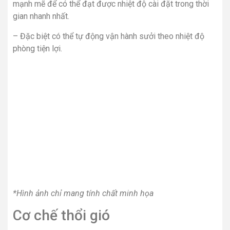
mạnh mẽ để có thể đạt được nhiệt độ cài đặt trong thời
gian nhanh nhất.
– Đặc biệt có thể tự động vận hành sưởi theo nhiệt độ
phòng tiện lợi.
*Hình ảnh chỉ mang tính chất minh họa
Cơ chế thổi gió