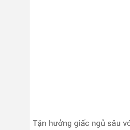
Tận hưởng giấc ngủ sâu v