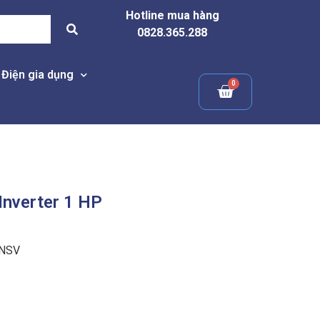
Hotline mua hàng
0828.365.288
Điện gia dụng
Inverter 1 HP
NSV