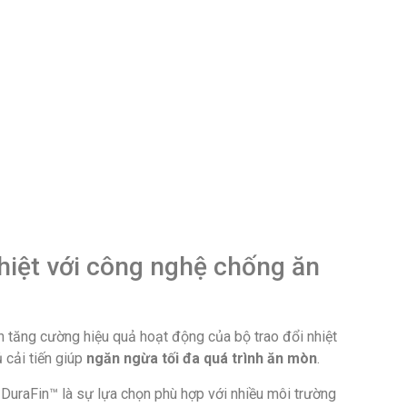
nhiệt với công nghệ chống ăn
tăng cường hiệu quả hoạt động của bộ trao đổi nhiệt
 cải tiến giúp
ngăn ngừa tối đa quá trình ăn mòn
.
uraFin™ là sự lựa chọn phù hợp với nhiều môi trường