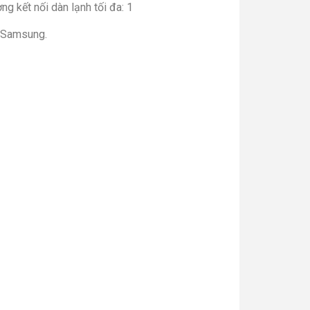
ng kết nối dàn lạnh tối đa: 1
 Samsung.