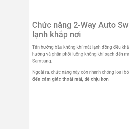
Chức năng 2-Way Auto Swi
lạnh khắp nơi
Tận hưởng bầu không khí mát lạnh đồng đều khắ
hướng và phân phối luồng không khí sạch đến mọ
Samsung.
Ngoài ra, chức năng này còn nhanh chóng loại bỏ
đến cảm giác thoải mái, dễ chịu hơn
.