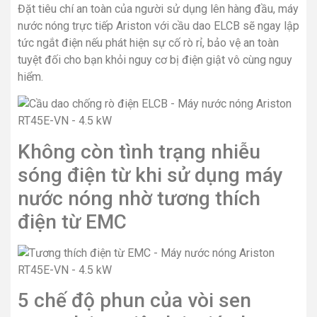
Đặt tiêu chí an toàn của người sử dụng lên hàng đầu, máy
nước nóng trực tiếp Ariston với cầu dao ELCB sẽ ngay lập
tức ngắt điện nếu phát hiện sự cố rò rỉ, bảo vệ an toàn
tuyệt đối cho bạn khỏi nguy cơ bị điện giật vô cùng nguy
hiểm.
Không còn tình trạng nhiễu
sóng điện từ khi sử dụng máy
nước nóng nhờ tương thích
điện từ EMC
5 chế độ phun của vòi sen