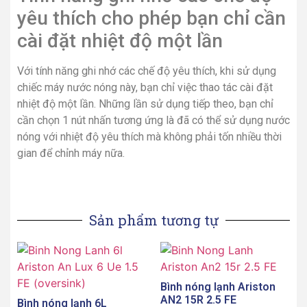
yêu thích cho phép bạn chỉ cần
cài đặt nhiệt độ một lần
Với tính năng ghi nhớ các chế độ yêu thích, khi sử dụng
chiếc máy nước nóng này, bạn chỉ việc thao tác cài đặt
nhiệt độ một lần. Những lần sử dụng tiếp theo, bạn chỉ
cần chọn 1 nút nhấn tương ứng là đã có thể sử dụng nước
nóng với nhiệt độ yêu thích mà không phải tốn nhiều thời
gian để chỉnh máy nữa.
Sản phẩm tương tự
Bình nóng lạnh Ariston
AN2 15R 2.5 FE
Bình nóng lạnh 6L