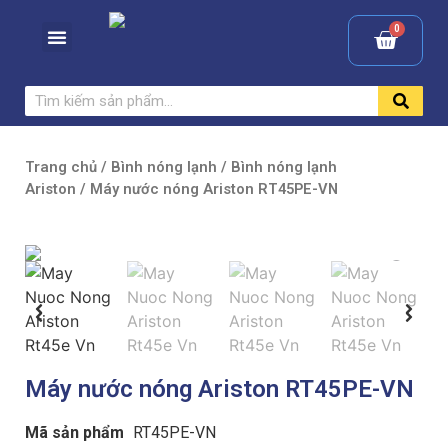
Trang chủ
/
Bình nóng lạnh
/
Bình nóng lạnh
Ariston
/ Máy nước nóng Ariston RT45PE-VN
Máy nước nóng Ariston RT45PE-VN
Mã sản phẩm
RT45PE-VN