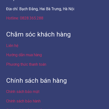
Địa chỉ: Bạch Đằng, Hai Bà Trưng, Hà Nội
Hotline: 0828.365.288
Chăm sóc khách hàng
Liên hệ
Hướng dẫn mua hàng
Phương thức thanh toán
Chính sách bán hàng
Chính sách bảo mật
Chính sách bảo hành