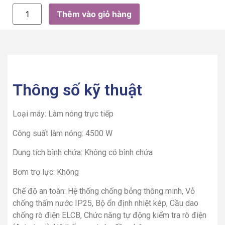
Thêm vào giỏ hàng
Thông số kỹ thuật
Loại máy:
Làm nóng trực tiếp
Công suất làm nóng:
4500 W
Dung tích bình chứa:
Không có bình chứa
Bơm trợ lực:
Không
Chế độ an toàn:
Hệ thống chống bỏng thông minh, Vỏ
chống thấm nước IP25, Bộ ổn định nhiệt kép, Cầu dao
chống rò điện ELCB, Chức năng tự động kiểm tra rò điện