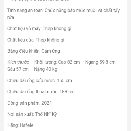
Tính năng an toàn: Chức năng báo mức muối và chất tẩy
rửa
Chất liệu vỏ máy: Thép không gỉ
Chất liệu cửa: Thép không gỉ
Bảng điều khiển: Cảm ứng
Kích thước – Khối lượng: Cao 82 cm – Ngang 59.8 cm –
Sâu 57 cm – Nặng 40 kg
Chiều dài ống cấp nước: 155 cm
Chiều dài ống thoát nước: 188 cm
Dòng sản phẩm: 2021
Nơi sản xuất: Thổ Nhĩ Kỳ
Hãng: Hafele