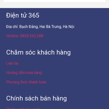
Chăm sóc khách hàng
Liên hệ
Hướng dẫn mua hàng
Phương thức thanh toán
Chính sách bán hàng
Chính sách bảo mật
Chính sách bảo hành
Chính sách xử lý khiếu nại
Chính sách giao hàng – lắp đặt
Chính sách hàng hóa dịch vụ
Chính sách giá sản phẩm