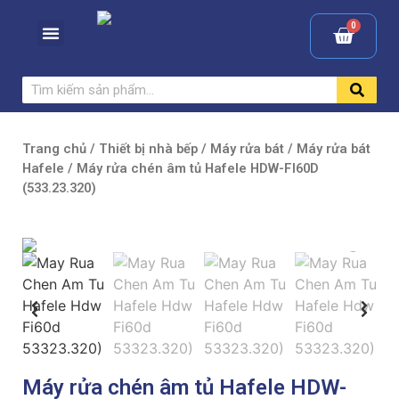
Trang chủ
/
Thiết bị nhà bếp
/
Máy rửa bát
/
Máy rửa bát
Hafele
/ Máy rửa chén âm tủ Hafele HDW-FI60D
(533.23.320)
Máy rửa chén âm tủ Hafele HDW-