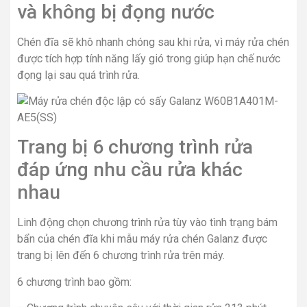
và không bị đọng nước
Chén đĩa sẽ khô nhanh chóng sau khi rửa, vì máy rửa chén
được tích hợp tính năng lấy gió trong giúp hạn chế nước
đọng lại sau quá trình rửa.
Trang bị 6 chương trình rửa
đáp ứng nhu cầu rửa khác
nhau
Linh động chọn chương trình rửa tùy vào tình trạng bám
bẩn của chén đĩa khi mẫu máy rửa chén Galanz được
trang bị lên đến 6 chương trình rửa trên máy.
6 chương trình bao gồm: