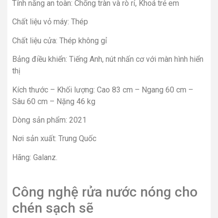
Tính năng an toàn: Chống tràn và rò rỉ, Khoá trẻ em
Chất liệu vỏ máy: Thép
Chất liệu cửa: Thép không gỉ
Bảng điều khiển: Tiếng Anh, nút nhấn cơ với màn hình hiển
thị
Kích thước – Khối lượng: Cao 83 cm – Ngang 60 cm –
Sâu 60 cm – Nặng 46 kg
Dòng sản phẩm: 2021
Nơi sản xuất: Trung Quốc
Hãng: Galanz.
Công nghệ rửa nước nóng cho
chén sạch sẽ