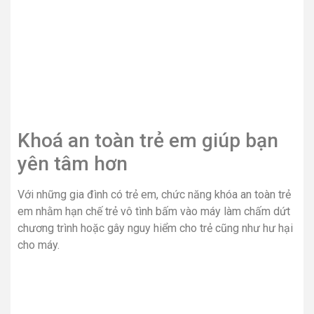
Khoá an toàn trẻ em giúp bạn
yên tâm hơn
Với những gia đình có trẻ em, chức năng khóa an toàn trẻ
em nhằm hạn chế trẻ vô tình bấm vào máy làm chấm dứt
chương trình hoặc gây nguy hiểm cho trẻ cũng như hư hại
cho máy.