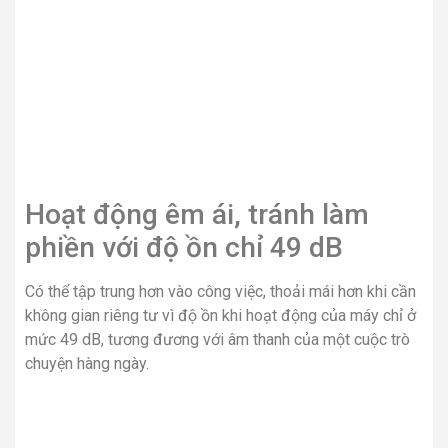
Hoạt động êm ái, tránh làm
phiền với độ ồn chỉ 49 dB
Có thể tập trung hơn vào công việc, thoải mái hơn khi cần
không gian riêng tư vì độ ồn khi hoạt động của máy chỉ ở
mức 49 dB, tương đương với âm thanh của một cuộc trò
chuyện hàng ngày.