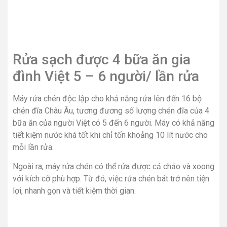
Rửa sạch được 4 bữa ăn gia
đình Việt 5 – 6 người/ lần rửa
Máy rửa chén độc lập cho khả năng rửa lên đến 16 bộ
chén đĩa Châu Âu, tương đương số lượng chén đĩa của 4
bữa ăn của người Việt có 5 đến 6 người. Máy có khả năng
tiết kiệm nước khá tốt khi chỉ tốn khoảng 10 lít nước cho
mỗi lần rửa.
Ngoài ra, máy rửa chén có thể rửa được cả chảo và xoong
với kích cỡ phù hợp. Từ đó, việc rửa chén bát trở nên tiện
lợi, nhanh gọn và tiết kiệm thời gian.