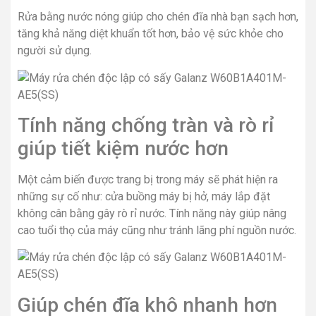
Rửa bằng nước nóng giúp cho chén đĩa nhà bạn sạch hơn,
tăng khả năng diệt khuẩn tốt hơn, bảo vệ sức khỏe cho
người sử dụng.
Tính năng chống tràn và rò rỉ
giúp tiết kiệm nước hơn
Một cảm biến được trang bị trong máy sẽ phát hiện ra
những sự cố như: cửa buồng máy bị hở, máy lắp đặt
không cân bằng gây rò rỉ nước. Tính năng này giúp nâng
cao tuổi thọ của máy cũng như tránh lãng phí nguồn nước.
Giúp chén đĩa khô nhanh hơn