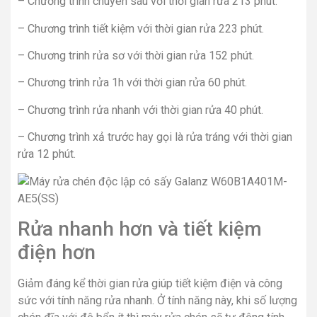
– Chương trình chuyên sâu với thời gian rửa 213 phút.
– Chương trình tiết kiệm với thời gian rửa 223 phút.
– Chương trinh rửa sơ với thời gian rửa 152 phút.
– Chương trình rửa 1h với thời gian rửa 60 phút.
– Chương trình rửa nhanh với thời gian rửa 40 phút.
– Chương trình xả trước hay gọi là rửa tráng với thời gian
rửa 12 phút.
Rửa nhanh hơn và tiết kiệm
điện hơn
Giảm đáng kể thời gian rửa giúp tiết kiệm điện và công
sức với tính năng rửa nhanh. Ở tính năng này, khi số lượng