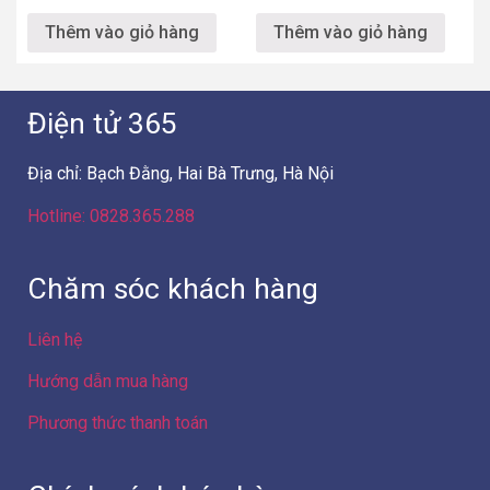
Thêm vào giỏ hàng
Thêm vào giỏ hàng
Điện tử 365
Địa chỉ: Bạch Đằng, Hai Bà Trưng, Hà Nội
Hotline: 0828.365.288
Chăm sóc khách hàng
Liên hệ
Hướng dẫn mua hàng
Phương thức thanh toán