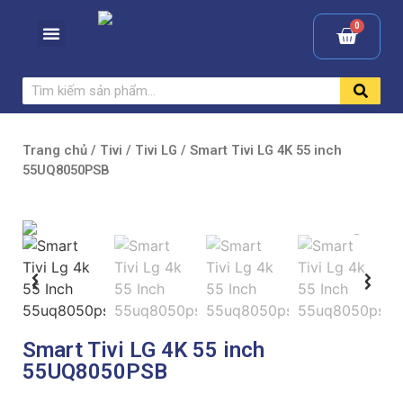
Trang chủ
/
Tivi
/
Tivi LG
/ Smart Tivi LG 4K 55 inch
55UQ8050PSB
Smart Tivi LG 4K 55 inch
55UQ8050PSB