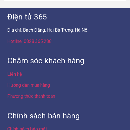
Điện tử 365
Địa chỉ: Bạch Đằng, Hai Bà Trưng, Hà Nội
Hotline: 0828.365.288
Chăm sóc khách hàng
Liên hệ
Hướng dẫn mua hàng
Phương thức thanh toán
Chính sách bán hàng
Chính sách bảo mật