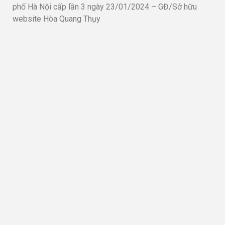
website Hòa Quang Thụy