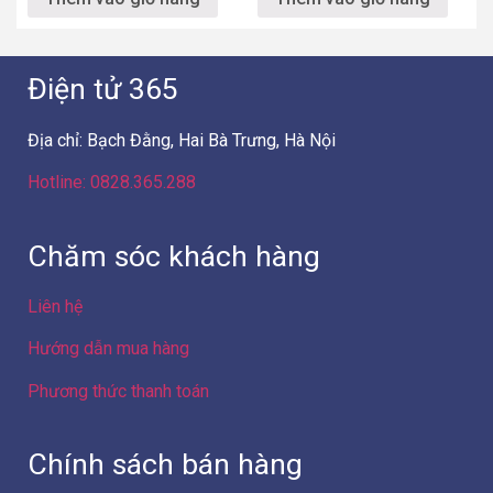
Điện tử 365
Địa chỉ: Bạch Đằng, Hai Bà Trưng, Hà Nội
Hotline: 0828.365.288
Chăm sóc khách hàng
Liên hệ
Hướng dẫn mua hàng
Phương thức thanh toán
Chính sách bán hàng