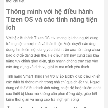
mọi chi tiết.
Thông minh với hệ điều hành
Tizen OS và các tính năng tiện
ích
Với hệ điều hành Tizen OS, tivi mang lại cho người dùng
trải nghiệm mượt mà và thân thiện. Việc duyệt các ứng
dụng, tìm kiếm nội dung yêu thích trên các nền tảng chưa
bao giờ dễ dàng đến thế. Hệ điều hành này cung cấp khả
năng tùy chỉnh giao diện, giúp nhanh chóng truy cập vào
các ứng dụng và dịch vụ giải trí mà mình yêu thích.
Tính năng SmartThings và trợ lý ảo Bixby giúp điều khiển
các thiết bị thông minh trong nhà chỉ qua chiếc tivi. Người
dùng có thể điều chỉnh ánh sáng, nhiệt độ hoặc kiểm soát
các thiết bị khác mà không cần phải đứng dậy, giúp tiết
kiệm thời gian và nâng cao trải nghiệm sống.