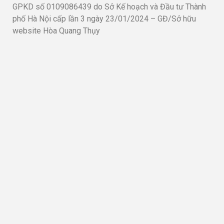
GPKD số 0109086439 do Sở Kế hoạch và Đầu tư Thành
phố Hà Nội cấp lần 3 ngày 23/01/2024 – GĐ/Sở hữu
website Hòa Quang Thụy