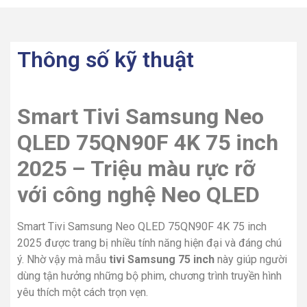
Thông số kỹ thuật
Smart Tivi Samsung Neo
QLED 75QN90F 4K 75 inch
2025 – Triệu màu rực rỡ
với công nghệ Neo QLED
Smart Tivi Samsung Neo QLED 75QN90F 4K 75 inch
2025 được trang bị nhiều tính năng hiện đại và đáng chú
ý. Nhờ vậy mà mẫu
tivi Samsung 75 inch
này giúp người
dùng tận hưởng những bộ phim, chương trình truyền hình
yêu thích một cách trọn vẹn.