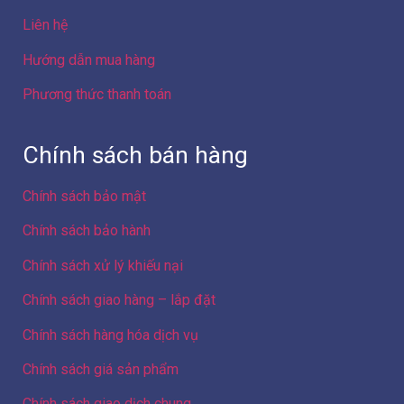
Liên hệ
Hướng dẫn mua hàng
Phương thức thanh toán
Chính sách bán hàng
Chính sách bảo mật
Chính sách bảo hành
Chính sách xử lý khiếu nại
Chính sách giao hàng – lắp đặt
Chính sách hàng hóa dịch vụ
Chính sách giá sản phẩm
Chính sách giao dịch chung