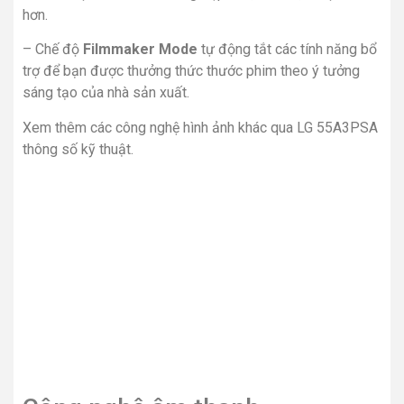
hơn.
– Chế độ
Filmmaker Mode
tự động tắt các tính năng bổ
trợ để bạn được thưởng thức thước phim theo ý tưởng
sáng tạo của nhà sản xuất.
Xem thêm các công nghệ hình ảnh khác qua LG 55A3PSA
thông số kỹ thuật.