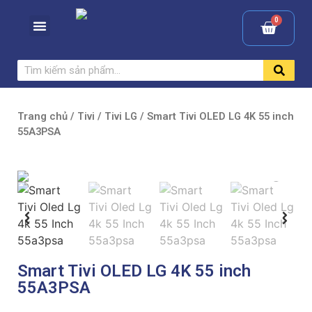
Trang chủ
/
Tivi
/
Tivi LG
/ Smart Tivi OLED LG 4K 55 inch
55A3PSA
Smart Tivi OLED LG 4K 55 inch
55A3PSA