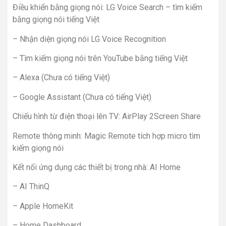
Điều khiển bằng giọng nói: LG Voice Search – tìm kiếm
bằng giọng nói tiếng Việt
– Nhận diện giọng nói LG Voice Recognition
– Tìm kiếm giọng nói trên YouTube bằng tiếng Việt
– Alexa (Chưa có tiếng Việt)
– Google Assistant (Chưa có tiếng Việt)
Chiếu hình từ điện thoại lên TV: AirPlay 2Screen Share
Remote thông minh: Magic Remote tích hợp micro tìm
kiếm giọng nói
Kết nối ứng dụng các thiết bị trong nhà: AI Home
– AI ThinQ
– Apple HomeKit
– Home Dashboard