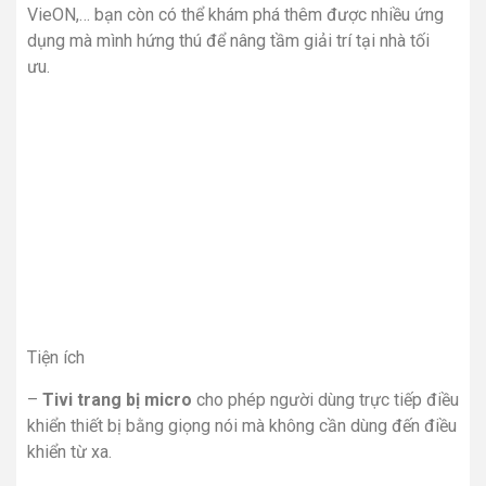
VieON,… bạn còn có thể khám phá thêm được nhiều ứng
dụng mà mình hứng thú để nâng tầm giải trí tại nhà tối
ưu.
Tiện ích
–
Tivi trang bị micro
cho phép người dùng trực tiếp điều
khiển thiết bị bằng giọng nói mà không cần dùng đến điều
khiển từ xa.