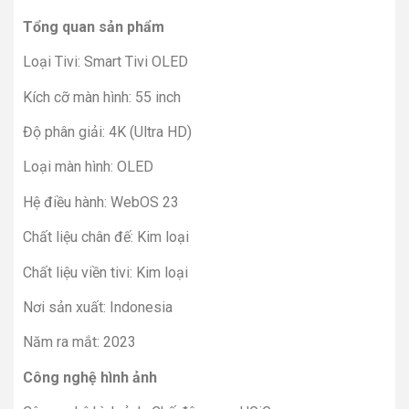
Tổng quan sản phẩm
Loại Tivi: Smart Tivi OLED
Kích cỡ màn hình: 55 inch
Độ phân giải: 4K (Ultra HD)
Loại màn hình: OLED
Hệ điều hành: WebOS 23
Chất liệu chân đế: Kim loại
Chất liệu viền tivi: Kim loại
Nơi sản xuất: Indonesia
Năm ra mắt: 2023
Công nghệ hình ảnh