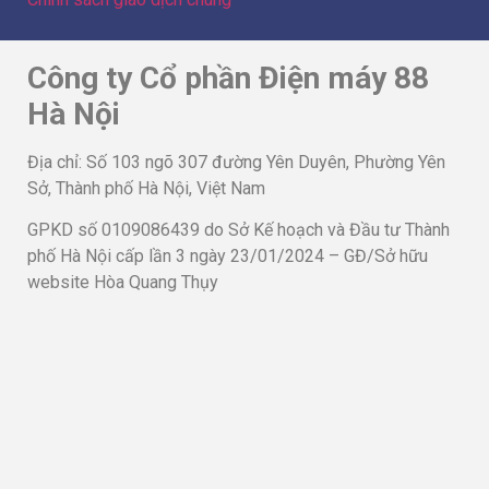
Công ty Cổ phần Điện máy 88
Hà Nội
Địa chỉ: Số 103 ngõ 307 đường Yên Duyên, Phường Yên
Sở, Thành phố Hà Nội, Việt Nam
GPKD số 0109086439 do Sở Kế hoạch và Đầu tư Thành
phố Hà Nội cấp lần 3 ngày 23/01/2024 – GĐ/Sở hữu
website Hòa Quang Thụy