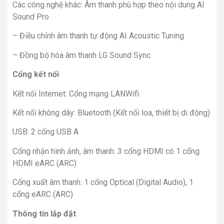
Các công nghệ khác: Âm thanh phù hợp theo nội dung AI
Sound Pro
– Điều chỉnh âm thanh tự động AI Acoustic Tuning
– Đồng bộ hóa âm thanh LG Sound Sync
Cổng kết nối
Kết nối Internet: Cổng mạng LANWifi
Kết nối không dây: Bluetooth (Kết nối loa, thiết bị di động)
USB: 2 cổng USB A
Cổng nhận hình ảnh, âm thanh: 3 cổng HDMI có 1 cổng
HDMI eARC (ARC)
Cổng xuất âm thanh: 1 cổng Optical (Digital Audio), 1
cổng eARC (ARC)
Thông tin lắp đặt