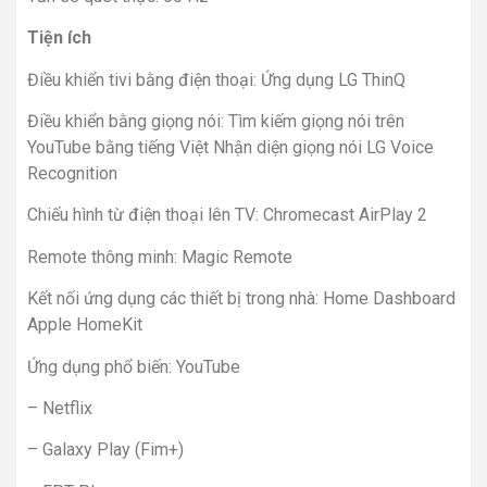
Tiện ích
Điều khiển tivi bằng điện thoại: Ứng dụng LG ThinQ
Điều khiển bằng giọng nói: Tìm kiếm giọng nói trên
YouTube bằng tiếng Việt Nhận diện giọng nói LG Voice
Recognition
Chiếu hình từ điện thoại lên TV: Chromecast AirPlay 2
Remote thông minh: Magic Remote
Kết nối ứng dụng các thiết bị trong nhà: Home Dashboard
Apple HomeKit
Ứng dụng phổ biến: YouTube
– Netflix
– Galaxy Play (Fim+)