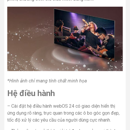
*Hình ảnh chỉ mang tính chất minh họa
Hệ điều hành
– Cài đặt hệ điều hành
webOS
24 có giao diện hiển thị
ứng dụng rõ ràng, trực quan trong các ô bo góc gọn đẹp,
tốc độ xử lý các yêu cầu của người dùng cực nhanh.