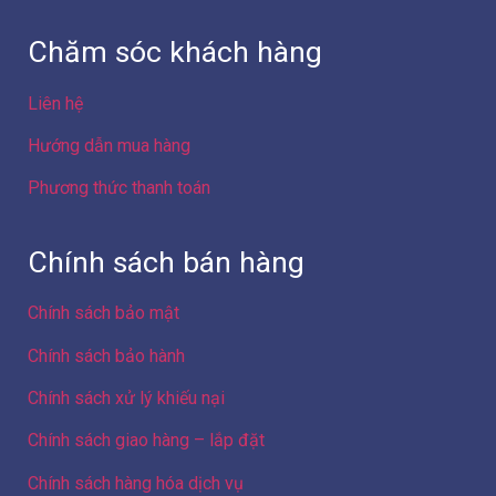
Phương thức thanh toán
Chính sách bán hàng
Chính sách bảo mật
Chính sách bảo hành
Chính sách xử lý khiếu nại
Chính sách giao hàng – lắp đặt
Chính sách hàng hóa dịch vụ
Chính sách giá sản phẩm
Chính sách giao dịch chung