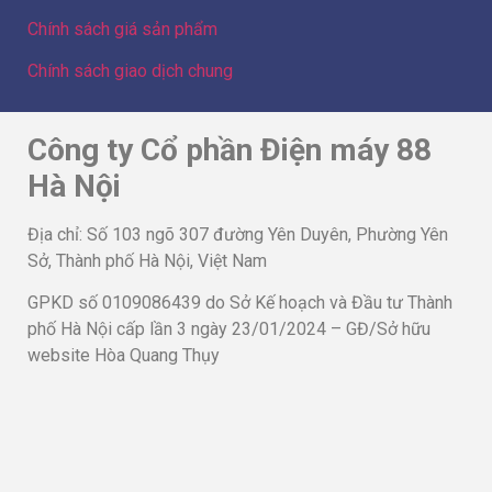
Công ty Cổ phần Điện máy 88
Hà Nội
Địa chỉ: Số 103 ngõ 307 đường Yên Duyên, Phường Yên
Sở, Thành phố Hà Nội, Việt Nam
GPKD số 0109086439 do Sở Kế hoạch và Đầu tư Thành
phố Hà Nội cấp lần 3 ngày 23/01/2024 – GĐ/Sở hữu
website Hòa Quang Thụy