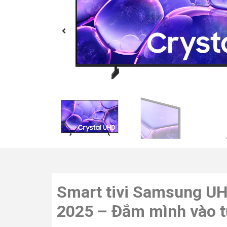
Smart tivi Samsung U
2025 – Đắm mình vào t