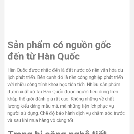
Sản phẩm có nguồn gốc
đến từ Hàn Quốc
Hàn Quốc được nhắc đến là đất nước có nền văn hóa du
lịch phát triển. Bên cạnh đó là nền công nghiệp phát triển
với nhiều công trình khoa học tiên tiến. Nhiều sản phẩm
được xuất xứ tại Hàn Quốc được người tiêu dùng trên
khắp thế giới đánh giá rất cao. Không những về chất
lượng kiểu dáng mẫu mã, mà những tiện ích phục vụ
người sử dụng. Chế độ bảo hành dịch vụ chăm sóc trước
và sau khi mua hàng vô cùng tốt.