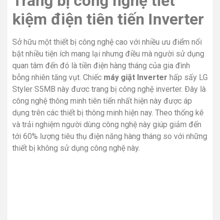
Trang bị công nghệ tiết
kiệm điện tiên tiến Inverter
Sở hữu một thiết bị công nghệ cao với nhiều ưu điểm nổi
bật nhiều tiện ích mang lại nhưng điều mà người sử dụng
quan tâm đến đó là tiền điện hàng tháng của gia đình
bỗng nhiên tăng vụt. Chiếc
máy giặt Inverter
hấp sấy LG
Styler S5MB này đươc trang bị công nghệ inverter. Đây là
công nghệ thông minh tiên tiến nhất hiện này được áp
dụng trên các thiết bị thông minh hiện nay. Theo thống kê
và trải nghiệm người dùng công nghệ này giúp giảm đến
tới 60% lượng tiêu thụ điện năng hàng tháng so với những
thiết bị không sử dụng công nghệ này.