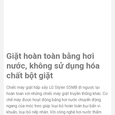
Giặt hoàn toàn bằng hơi
nước, không sử dụng hóa
chất bột giặt
Chiếc máy giặt hấp sấy LG Styler S5MB đi ngược lại
hoàn toan với những chiếc máy giặt truyền thống khác. Cơ
chế máy được hoạt động bằng hơi nước chuyển động
ngang của móc treo giúp loại bỏ hoàn toàn bụi bẩn vi
khuẩn, loại bỏ nếp nhăn. Với công nghệ hơi nước thẩm