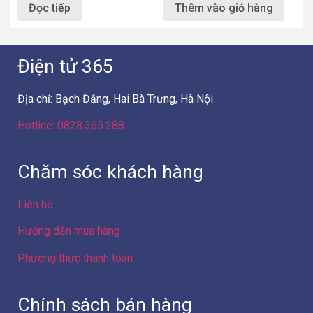
Đọc tiếp
Thêm vào giỏ hàng
Điện tử 365
Địa chỉ: Bạch Đằng, Hai Bà Trưng, Hà Nội
Hotline: 0828.365.288
Chăm sóc khách hàng
Liên hệ
Hướng dẫn mua hàng
Phương thức thanh toán
Chính sách bán hàng