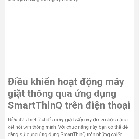
Điều khiển hoạt động máy
giặt thông qua ứng dụng
SmartThinQ trên điện thoại
Điều đặc biệt ở chiếc
máy giặt sấy
này đó là chức năng
kết nối wifi thông minh. Với chức năng này bạn có thể dễ
dàng sử dụng ứng dụng SmartThinQ trên những chiếc