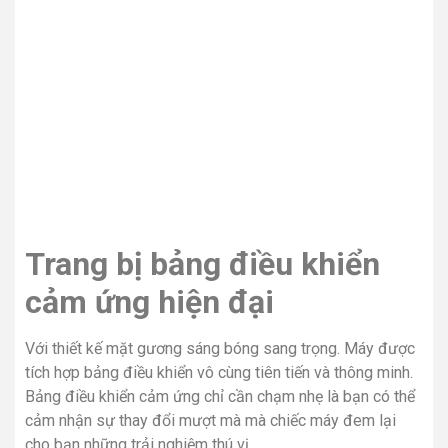
Trang bị bảng điều khiển
cảm ứng hiện đại
Với thiết kế mặt gương sáng bóng sang trọng. Máy được
tích hợp bảng điều khiển vô cùng tiên tiến và thông minh.
Bảng điều khiển cảm ứng chỉ cần chạm nhẹ là bạn có thể
cảm nhận sự thay đổi mượt mà mà chiếc máy đem lại
cho bạn những trải nghiệm thú vị.