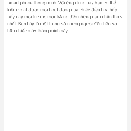
smart phone thông minh. Với ứng dụng này bạn có thể
kiểm soát được mọi hoạt động của chiếc điều hòa hấp
sấy này mọi lúc mọi nơi. Mang đến những cảm nhận thú vị
nhất. Bạn hãy là một trong số nhưng người đầu tiên sở
hữu chiếc máy thông minh này.