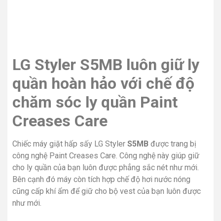
LG Styler S5MB luôn giữ ly
quần hoàn hảo với chế độ
chăm sóc ly quần Paint
Creases Care
Chiếc máy giặt hấp sấy LG Styler
S5MB
được trang bị
công nghệ Paint Creases Care. Công nghệ này giúp giữ
cho ly quần của bạn luôn được phẳng sắc nét như mới.
Bên cạnh đó máy còn tích hợp chế độ hơi nước nóng
cũng cấp khí ẩm để giữ cho bộ vest của bạn luôn được
như mới.