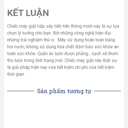
KẾT LUẬN
Chiếc máy giặt hấp sây tiến tiến thông minh này là sự lựa
chọn lý tưởng cho bạn. Bởi những công nghệ hiện đại
những trải nghiệm thú vị . Máy sử dụng hoàn toàn bằng
hơi nước, không sử dụng hóa chất đảm bảo sức khỏe an
toàn sức khỏe. Quần áo luôn được phẳng , sạch sẽ thơm
tho luôn trong tình trạng mới. Chiếc máy giặt này thật sự
là giải pháp hiện nay vừa tiết kiệm chi phí vừa tiết kiệm
thời gian.
Sản phẩm tương tự