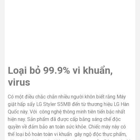
Loại bỏ 99.9% vi khuẩn,
virus
Có một điều chắc chắn nhiều người khôn biết rằng Máy
giặt hấp sấy LG Styler S5MB đến từ thương hiệu LG Hàn
Quốc này. Với công nghệ thông minh tiên tiến bậc nhất
hiện nay. Sản phẩm đã được cấp bằng sáng chế độc
quyền về đảm bảo an toàn sức khỏe. Chiếc máy này có
thể loại bỏ hoàn toàn vi khuẩn gây ngộ độc thực phẩm,