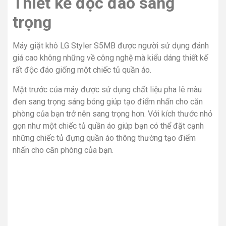
Thiết kế độc đáo sang
trọng
Máy giặt khô LG Styler S5MB được người sử dụng đánh
giá cao không những về công nghệ mà kiểu dáng thiết kế
rất độc đáo giống một chiếc tủ quần áo.
Mặt trước của máy được sử dụng chất liệu pha lê màu
đen sang trọng sáng bóng giúp tạo điểm nhấn cho căn
phòng của bạn trở nên sang trọng hơn. Với kích thước nhỏ
gọn như một chiếc tủ quần áo giúp bạn có thể đặt cạnh
những chiếc tủ đựng quần áo thông thường tạo điểm
nhấn cho căn phòng của bạn.