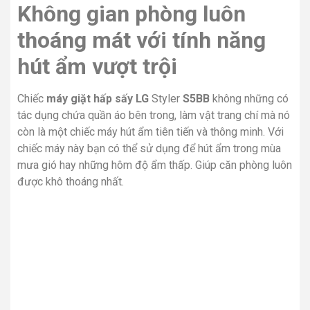
Không gian phòng luôn
thoáng mát với tính năng
hút ẩm vượt trội
Chiếc
máy giặt hấp sấy LG
Styler
S5BB
không những có
tác dụng chứa quần áo bên trong, làm vật trang chí mà nó
còn là một chiếc máy hút ẩm tiên tiến và thông minh. Với
chiếc máy này bạn có thể sử dụng để hút ẩm trong mùa
mưa gió hay những hôm độ ẩm thấp. Giúp căn phòng luôn
được khô thoáng nhất.