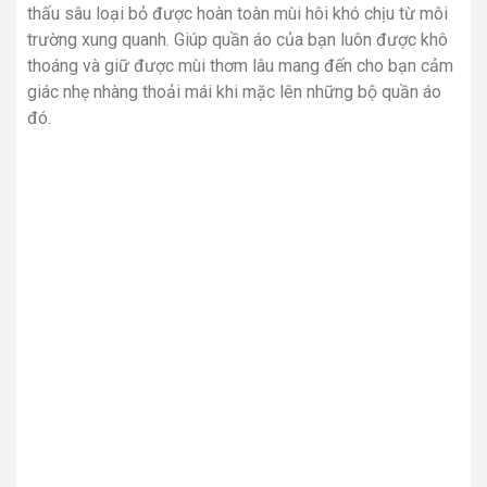
thấu sâu loại bỏ được hoàn toàn mùi hôi khó chịu từ môi
trường xung quanh. Giúp quần áo của bạn luôn được khô
thoáng và giữ được mùi thơm lâu mang đến cho bạn cảm
giác nhẹ nhàng thoải mái khi mặc lên những bộ quần áo
đó.