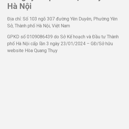
Hà Nội
Địa chỉ: Số 103 ngõ 307 đường Yên Duyên, Phường Yên
Sở, Thành phố Hà Nội, Việt Nam
GPKD số 0109086439 do Sở Kế hoạch và Đầu tư Thành
phố Hà Nội cấp lần 3 ngày 23/01/2024 – GĐ/Sở hữu
website Hòa Quang Thụy