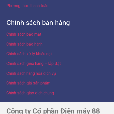
Phương thức thanh toán
Chính sách bán hàng
Chính sách bảo mật
Chính sách bảo hành
Chính sách xử lý khiếu nại
Chính sách giao hàng – lắp đặt
Chính sách hàng hóa dịch vụ
Chính sách giá sản phẩm
Chính sách giao dịch chung
Công ty Cổ phần Điện máy 88