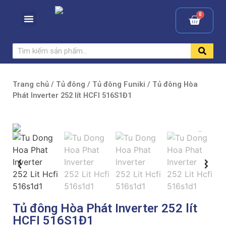
Trang chủ
/
Tủ đông
/
Tủ đông Funiki
/ Tủ đông Hòa
Phát Inverter 252 lít HCFI 516S1Đ1
Tủ đông Hòa Phát Inverter 252 lít
HCFI 516S1Đ1