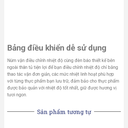
Bảng điều khiển dễ sử dụng
Núm vặn điều chỉnh nhiệt độ cùng đèn báo thiết kế bên
ngoài thân tủ tiện lợi để bạn điều chỉnh nhiệt độ chỉ bằng
thao tác vặn đơn giản, các mức nhiệt linh hoạt phù hợp
với từng thực phẩm bạn lưu trữ, đảm bảo cho thực phẩm
được bảo quản với nhiệt độ tốt nhất, giữ được hương vị
tươi ngon.
Sản phẩm tương tự