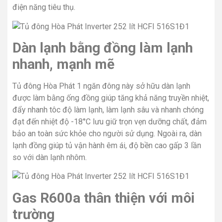
điện năng tiêu thụ.
Dàn lạnh bằng đồng làm lạnh
nhanh, mạnh mẽ
Tủ đông Hòa Phát 1 ngăn đông này sở hữu dàn lạnh
được làm bằng ống đồng giúp tăng khả năng truyền nhiệt,
đẩy nhanh tôc độ làm lạnh, làm lạnh sâu và nhanh chóng
đạt đến nhiệt độ -18°C lưu giữ trọn vẹn dưỡng chất, đảm
bảo an toàn sức khỏe cho người sử dụng. Ngoài ra, dàn
lạnh đồng giúp tủ vận hành êm ái, độ bền cao gấp 3 lần
so với dàn lạnh nhôm.
Gas R600a thân thiện với môi
trường