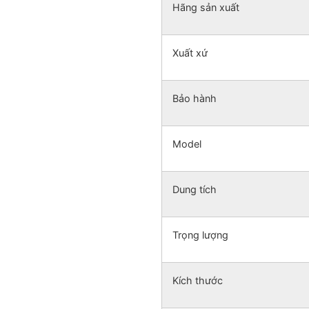
Hãng sản xuất
Xuất xứ
Bảo hành
Model
Dung tích
Trọng lượng
Kích thước