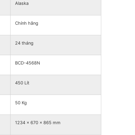
Alaska
Chính hãng
24 tháng
BCD-4568N
450 Lít
50 Kg
1234 x 670 x 865 mm