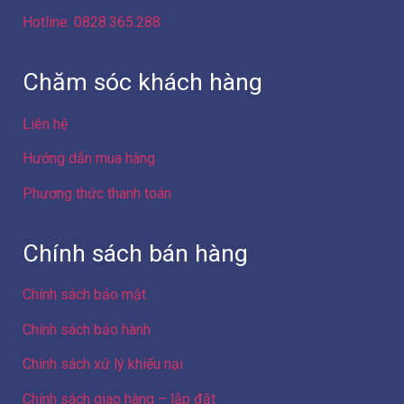
Hotline: 0828.365.288
Chăm sóc khách hàng
Liên hệ
Hướng dẫn mua hàng
Phương thức thanh toán
Chính sách bán hàng
Chính sách bảo mật
Chính sách bảo hành
Chính sách xử lý khiếu nại
Chính sách giao hàng – lắp đặt