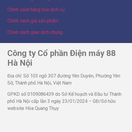
Chính sách hàng hóa dịch vụ
Chính sách giá sản phẩm
Chính sách giao dịch chung
Công ty Cổ phần Điện máy 88
Hà Nội
Địa chỉ: Số 103 ngõ 307 đường Yên Duyên, Phường Yên
Sở, Thành phố Hà Nội, Việt Nam
GPKD số 0109086439 do Sở Kế hoạch và Đầu tư Thành
phố Hà Nội cấp lần 3 ngày 23/01/2024 – GĐ/Sở hữu
website Hòa Quang Thụy