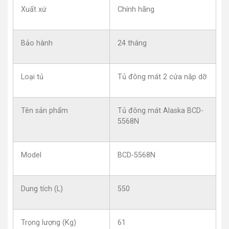
Xuất xứ
Chính hãng
Bảo hành
24 tháng
Loại tủ
Tủ đông mát 2 cửa nắp dỡ
Tên sản phẩm
Tủ đông mát Alaska BCD-
5568N
Model
BCD-5568N
Dung tích (L)
550
Trọng lượng (Kg)
61