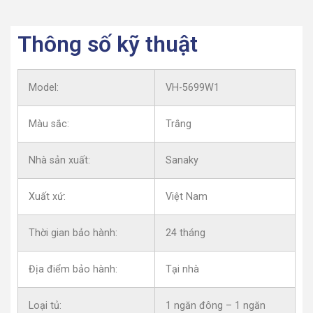
Thông số kỹ thuật
Model:
VH-5699W1
Màu sắc:
Trắng
Nhà sản xuất:
Sanaky
Xuất xứ:
Việt Nam
Thời gian bảo hành:
24 tháng
Địa điểm bảo hành:
Tại nhà
Loại tủ:
1 ngăn đông – 1 ngăn