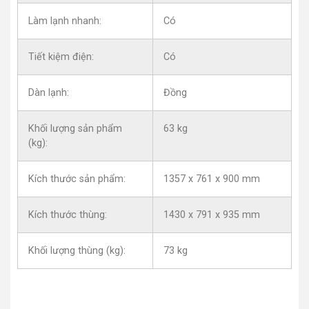
Làm lạnh nhanh:
Có
Tiết kiệm điện:
Có
Dàn lạnh:
Đồng
Khối lượng sản phẩm
63 kg
(kg):
Kích thước sản phẩm:
1357 x 761 x 900 mm
Kích thước thùng:
1430 x 791 x 935 mm
Khối lượng thùng (kg):
73 kg