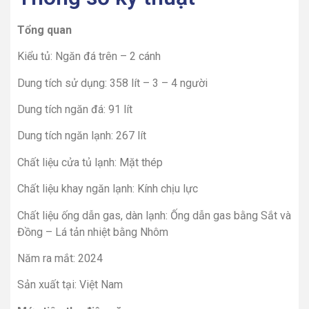
Tổng quan
Kiểu tủ: Ngăn đá trên – 2 cánh
Dung tích sử dụng: 358 lít – 3 – 4 người
Dung tích ngăn đá: 91 lít
Dung tích ngăn lạnh: 267 lít
Chất liệu cửa tủ lạnh: Mặt thép
Chất liệu khay ngăn lạnh: Kính chịu lực
Chất liệu ống dẫn gas, dàn lạnh: Ống dẫn gas bằng Sắt và
Đồng – Lá tản nhiệt bằng Nhôm
Năm ra mắt: 2024
Sản xuất tại: Việt Nam