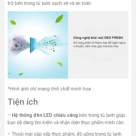
trữ bên trong tủ luôn sạch sẽ và an toàn.
*Hình ảnh chỉ mang tính chất minh họa
Tiện ích
–
Hệ thống đèn LED chiếu sáng
bên trong tủ lạnh giúp
bạn dễ dàng tìm kiếm và nhận diện thực phẩm mình cần.
– Thoải mái sắp xếp thực phẩm, đồ uống trong tủ lạnh