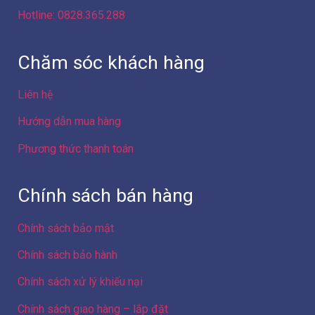
Hướng dẫn mua hàng
Phương thức thanh toán
Chính sách bán hàng
Chính sách bảo mật
Chính sách bảo hành
Chính sách xử lý khiếu nại
Chính sách giao hàng – lắp đặt
Chính sách hàng hóa dịch vụ
Chính sách giá sản phẩm
Chính sách giao dịch chung