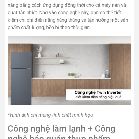
năng bằng cách ứng dụng đồng thời cho cả máy nén và
quạt tản nhiệt. Nhờ vào công nghệ này, bạn có thể tiết
kiệm chi phí điện năng hàng tháng và tận hưởng một sản
phẩm chất lượng, bền bỉ theo thời gian.
*Hình ảnh chỉ mang tính chất minh họa
Công nghệ làm lạnh + Công
nghệ bảo quản thực phẩm