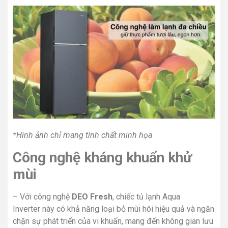
*Hình ảnh chỉ mang tính chất minh họa
Công nghệ kháng khuẩn khử
mùi
– Với công nghệ
DEO Fresh
, chiếc
tủ lạnh Aqua
Inverter
này có khả năng loại bỏ mùi hôi hiệu quả và ngăn
chặn sự phát triển của vi khuẩn, mang đến không gian lưu