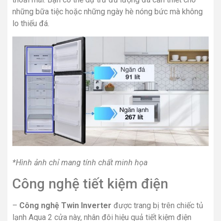
những bữa tiệc hoặc những ngày hè nóng bức mà không
lo thiếu đá.
*Hình ảnh chỉ mang tính chất minh họa
Công nghệ tiết kiệm điện
–
Công nghệ Twin Inverter
được trang bị trên chiếc
tủ
lạnh Aqua 2 cửa
này, nhân đôi hiệu quả tiết kiệm điện