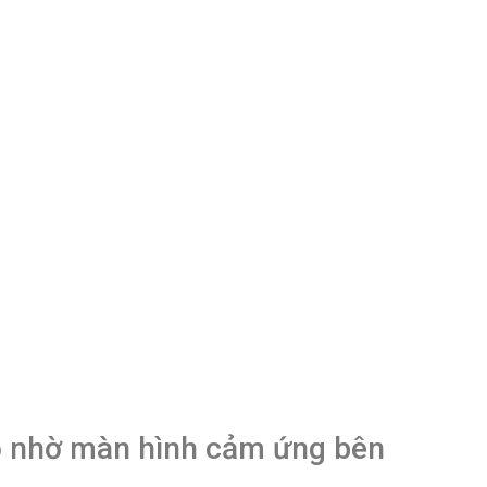
độ nhờ màn hình cảm ứng bên