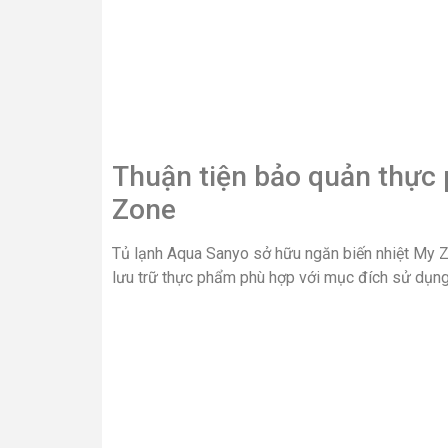
Thuận tiện bảo quản thực 
Zone
Tủ lạnh Aqua Sanyo sở hữu ngăn biến nhiệt My Z
lưu trữ thực phẩm phù hợp với mục đích sử dụng,