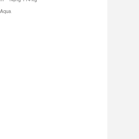
 Aqua.