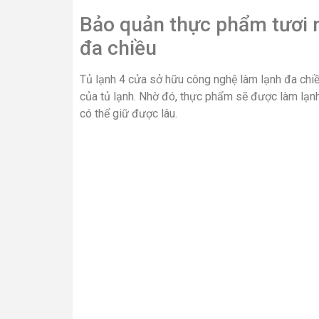
Bảo quản thực phẩm tươi 
đa chiều
Tủ lạnh 4 cửa sở hữu công nghệ làm lạnh đa chi
của tủ lạnh. Nhờ đó, thực phẩm sẽ được làm lạn
có thể giữ được lâu.