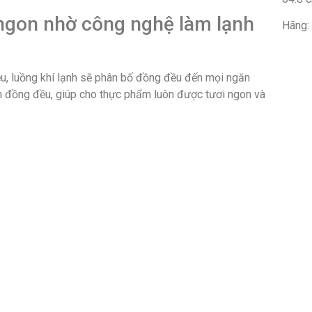
ngon nhờ công nghệ làm lạnh
Hãng:
ều, luồng khí lạnh sẽ phân bố đồng đều đến mọi ngăn
h đồng đều, giúp cho thực phẩm luôn được tươi ngon và