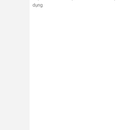
dụng.