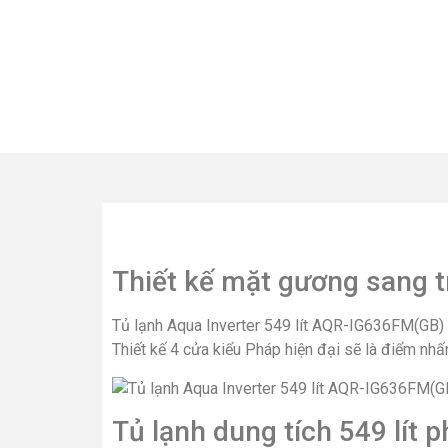
Thiết kế mặt gương sang t
Tủ lạnh Aqua Inverter 549 lít AQR-IG636FM(GB)
Thiết kế 4 cửa kiểu Pháp hiện đại sẽ là điểm nhấn
Tủ lạnh dung tích 549 lít 