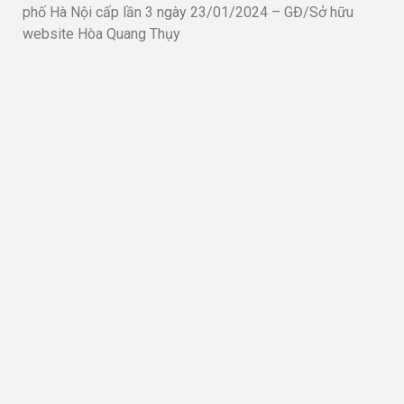
phố Hà Nội cấp lần 3 ngày 23/01/2024 – GĐ/Sở hữu
website Hòa Quang Thụy