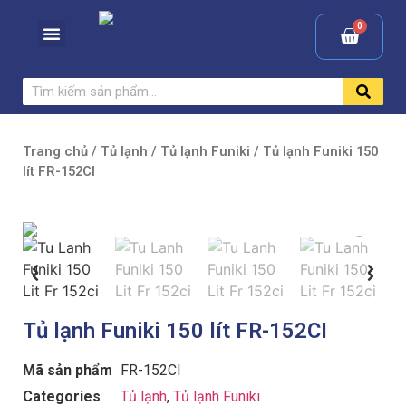
Trang chủ
/
Tủ lạnh
/
Tủ lạnh Funiki
/ Tủ lạnh Funiki 150
lít FR-152CI
Tủ lạnh Funiki 150 lít FR-152CI
Mã sản phẩm
FR-152CI
Categories
Tủ lạnh
,
Tủ lạnh Funiki