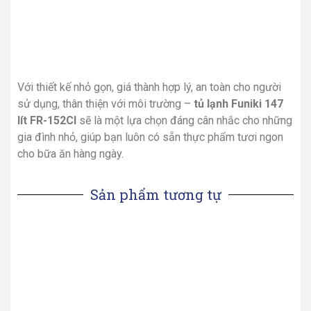
Với thiết kế nhỏ gọn, giá thành hợp lý, an toàn cho người
sử dụng, thân thiện với môi trường –
tủ lạnh Funiki 147
lít FR-152CI
sẽ là một lựa chọn đáng cân nhắc cho những
gia đình nhỏ, giúp bạn luôn có sẵn thực phẩm tươi ngon
cho bữa ăn hàng ngày.
Sản phẩm tương tự