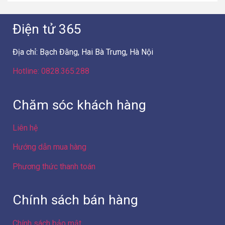
Điện tử 365
Địa chỉ: Bạch Đằng, Hai Bà Trưng, Hà Nội
Hotline: 0828.365.288
Chăm sóc khách hàng
Liên hệ
Hướng dẫn mua hàng
Phương thức thanh toán
Chính sách bán hàng
Chính sách bảo mật