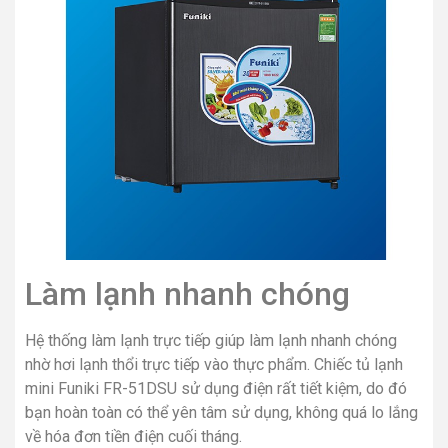
Làm lạnh nhanh chóng
Hệ thống làm lạnh trực tiếp giúp làm lạnh nhanh chóng
nhờ hơi lạnh thổi trực tiếp vào thực phẩm. Chiếc tủ lạnh
mini Funiki FR-51DSU sử dụng điện rất tiết kiệm, do đó
bạn hoàn toàn có thể yên tâm sử dụng, không quá lo lắng
về hóa đơn tiền điện cuối tháng.