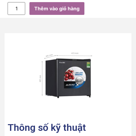
Thêm vào giỏ hàng
Thông số kỹ thuật