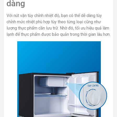
dàng
Với nút vặn tùy chỉnh nhiệt độ, bạn có thể dễ dàng tùy
chỉnh mức nhiệt phù hợp tùy theo từng loại cũng như
lượng thực phẩm cần lưu trữ. Nhờ đó, tối ưu hiệu quả làm
lạnh để thực phẩm được bảo quản trong thời gian lâu hơn.