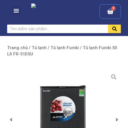
Trang chủ
/
Tủ lạnh
/
Tủ lạnh Funiki
/ Tủ lạnh Funiki 50
Lít FR-51DSU