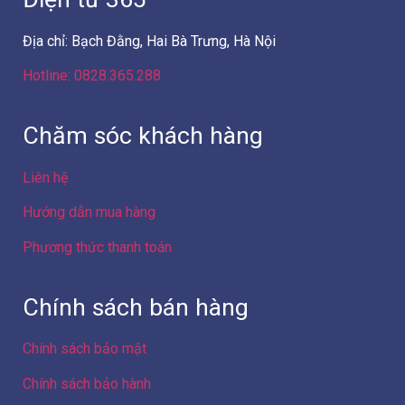
Địa chỉ: Bạch Đằng, Hai Bà Trưng, Hà Nội
Hotline: 0828.365.288
Chăm sóc khách hàng
Liên hệ
Hướng dẫn mua hàng
Phương thức thanh toán
Chính sách bán hàng
Chính sách bảo mật
Chính sách bảo hành