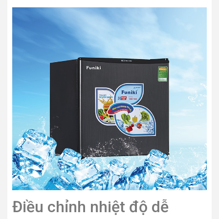
Điều chỉnh nhiệt độ dễ