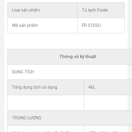
Loại sản phẩm
Tủ lạnh Funiki
Mã sản phẩm
FR-51DSU
Thông số kỹ thuật
DUNG TÍCH
Tổng dung tích sử dụng
46L
TRỌNG LƯỢNG