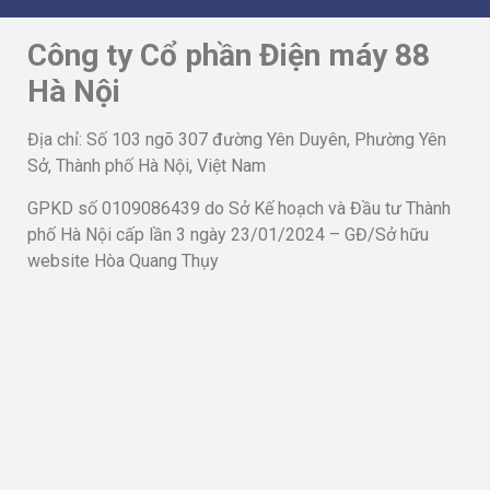
Công ty Cổ phần Điện máy 88
Hà Nội
Địa chỉ: Số 103 ngõ 307 đường Yên Duyên, Phường Yên
Sở, Thành phố Hà Nội, Việt Nam
GPKD số 0109086439 do Sở Kế hoạch và Đầu tư Thành
phố Hà Nội cấp lần 3 ngày 23/01/2024 – GĐ/Sở hữu
website Hòa Quang Thụy