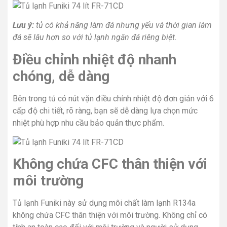
Lưu ý:
tủ có khả năng làm đá nhưng yếu và thời gian làm
đá sẽ lâu hơn so với tủ lạnh ngăn đá riêng biệt.
Điều chỉnh nhiệt độ nhanh
chóng, dễ dàng
Bên trong tủ có nút vặn điều chỉnh nhiệt độ đơn giản với 6
cấp độ chi tiết, rõ ràng, bạn sẽ dễ dàng lựa chọn mức
nhiệt phù hợp nhu cầu bảo quản thực phẩm.
Không chứa CFC thân thiện với
môi trường
Tủ lạnh Funiki này sử dụng môi chất làm lạnh R134a
không chứa CFC thân thiện với môi trường. Không chỉ có