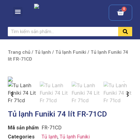
Trang chủ
/
Tủ lạnh
/
Tủ lạnh Funiki
/ Tủ lạnh Funiki 74
lít FR-71CD
Tủ lạnh Funiki 74 lít FR-71CD
Mã sản phẩm
FR-71CD
Categories
Tủ lạnh
,
Tủ lạnh Funiki