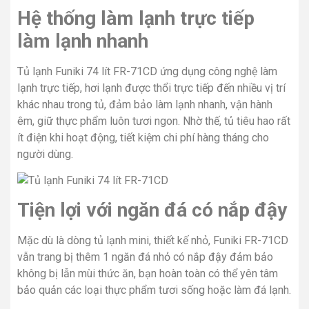
Hệ thống làm lạnh trực tiếp
làm lạnh nhanh
Tủ lạnh Funiki 74 lít FR-71CD ứng dụng công nghệ làm
lạnh trực tiếp, hơi lạnh được thổi trực tiếp đến nhiều vị trí
khác nhau trong tủ, đảm bảo làm lạnh nhanh, vận hành
êm, giữ thực phẩm luôn tươi ngon. Nhờ thế, tủ tiêu hao rất
ít điện khi hoạt động, tiết kiệm chi phí hàng tháng cho
người dùng.
Tiện lợi với ngăn đá có nắp đậy
Mặc dù là dòng tủ lạnh mini, thiết kế nhỏ, Funiki FR-71CD
vẫn trang bị thêm 1 ngăn đá nhỏ có nắp đậy đảm bảo
không bị lẫn mùi thức ăn, bạn hoàn toàn có thể yên tâm
bảo quản các loại thực phẩm tươi sống hoặc làm đá lạnh.