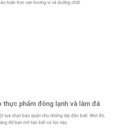
bảo toàn trọn vẹn hương vị và dưỡng chất.
o thực phẩm đông lạnh và làm đá
t lựa chọn bảo quản cho những dịp đặc biệt. Nhờ đó,
àng để bạn mở tiệc bất cứ lúc nào.