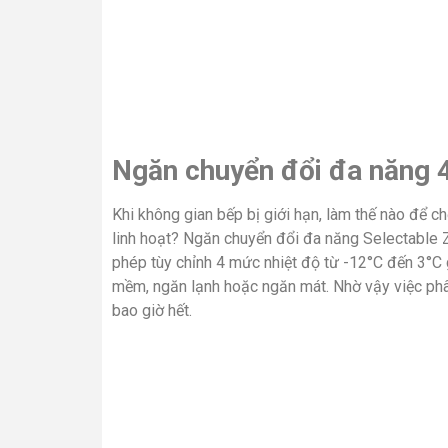
Ngăn chuyển đổi đa năng 4
Khi không gian bếp bị giới hạn, làm thế nào để c
linh hoạt? Ngăn chuyển đổi đa năng Selectable
phép tùy chỉnh 4 mức nhiệt độ từ -12°C đến 3°C
mềm, ngăn lạnh hoặc ngăn mát. Nhờ vậy việc phân
bao giờ hết.