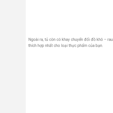
Ngoài ra, tủ còn có khay chuyển đổi đồ khô – ra
thích hợp nhất cho loại thực phẩm của bạn.