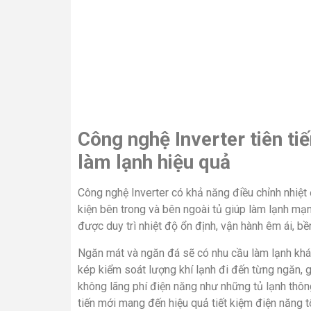
Công nghệ Inverter tiên ti
làm lạnh hiệu quả
Công nghệ Inverter có khả năng điều chỉnh nhiệt 
kiện bên trong và bên ngoài tủ giúp làm lạnh mạ
được duy trì nhiệt độ ổn định, vận hành êm ái, bền
Ngăn mát và ngăn đá sẽ có nhu cầu làm lạnh khác
kép kiểm soát lượng khí lạnh đi đến từng ngăn, 
không lãng phí điện năng như những tủ lạnh thôn
tiến mới mang đến hiệu quả tiết kiệm điện năng 