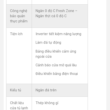
Công nghệ
Ngăn 0 độ C Fresh Zone –
bảo quản
Ngăn thịt cá 0 độ C
thực phẩm
Tiện ích
Inverter tiết kiệm năng lượng
Làm đá tự động
Bảng điều khiển cảm ứng
ngoài cửa
Cảnh báo cửa mở quá lâu
Điều khiển bằng điện thoại
Kiểu tủ
Ngăn đá trên
Chất liệu
Thép không gỉ
cửa tủ lạnh