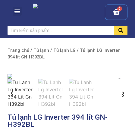
Trang chủ
/
Tủ lạnh
/
Tủ lạnh LG
/ Tủ lạnh LG Inverter
394 lít GN-H392BL
Tủ lạnh LG Inverter 394 lít GN-
H392BL