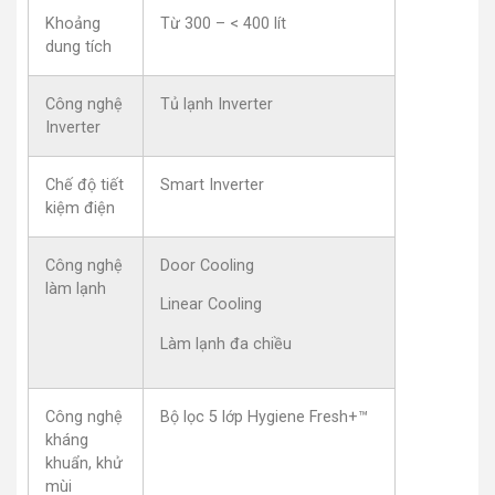
Khoảng
Từ 300 – < 400 lít
dung tích
Công nghệ
Tủ lạnh Inverter
Inverter
Chế độ tiết
Smart Inverter
kiệm điện
Công nghệ
Door Cooling
làm lạnh
Linear Cooling
Làm lạnh đa chiều
Công nghệ
Bộ lọc 5 lớp Hygiene Fresh+™
kháng
khuẩn, khử
mùi