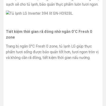
sạch sẽ cho tủ lạnh, bảo quản thực phẩm luôn tươi ngon.
Tiết kiệm thời gian rã đông nhờ ngăn 0°C Fresh 0
zone
Trang bị ngăn 0°C Fresh 0 zone, tủ lạnh LG giúp thực
phẩm tươi sống được bảo quản tốt hơn, tươi ngon tròn vị
và không cần rã đông, tiết kiệm thời gian nấu nướng.