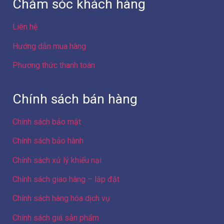
Chăm sóc khách hàng
Liên hệ
Hướng dẫn mua hàng
Phương thức thanh toán
Chính sách bán hàng
Chính sách bảo mật
Chính sách bảo hành
Chính sách xử lý khiếu nại
Chính sách giao hàng – lắp đặt
Chính sách hàng hóa dịch vụ
Chính sách giá sản phẩm