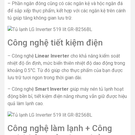
– Phần ngăn đông cũng có các ngăn kệ và hộc ngăn đá
để sắp xếp thực phẩm, kết hợp với các ngăn kệ trên cánh
tủ giúp tăng không gian lưu trữ.
Công nghệ tiết kiệm điện
– Công nghệ
Linear Inverter
cho khả năng kiểm soát
nhiệt độ ổn định, mức biến thiên nhiệt độ dao động trong
khoảng 0.5°C. Từ đó giúp cho thực phẩm của bạn được
lưu trữ tươi ngon trong thời gian dài.
– Công nghệ
Smart
Inverter
giúp máy nén tủ lạnh hoạt
động bền bỉ, tiết kiệm điện năng nhưng vẫn giữ được hiệu
quả làm lạnh cao.
Công nghệ làm lạnh + Công