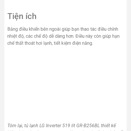
Tiện ích
Bảng điều khiển bên ngoài giúp bạn thao tác điều chỉnh
nhiệt độ, các chế độ dễ dàng hơn. Điều này còn giúp hạn
chế thất thoát hơi lạnh, tiết kiệm điện năng.
Tóm lại, tủ lạnh LG Inverter 519 lít GR-B256BL
thiết kế