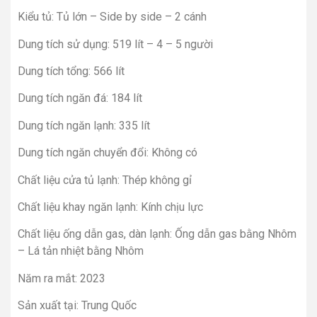
Kiểu tủ: Tủ lớn – Side by side – 2 cánh
Dung tích sử dụng: 519 lít – 4 – 5 người
Dung tích tổng: 566 lít
Dung tích ngăn đá: 184 lít
Dung tích ngăn lạnh: 335 lít
Dung tích ngăn chuyển đổi: Không có
Chất liệu cửa tủ lạnh: Thép không gỉ
Chất liệu khay ngăn lạnh: Kính chịu lực
Chất liệu ống dẫn gas, dàn lạnh: Ống dẫn gas bằng Nhôm
– Lá tản nhiệt bằng Nhôm
Năm ra mắt: 2023
Sản xuất tại: Trung Quốc