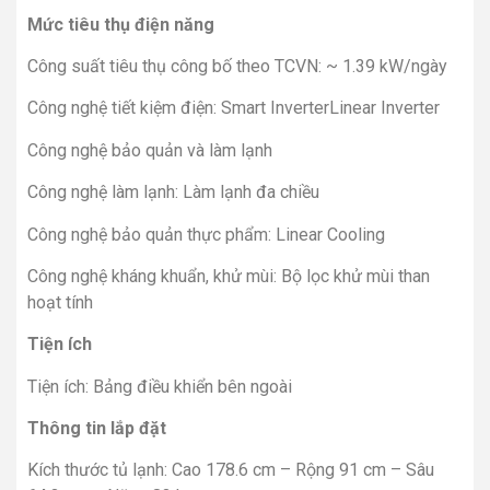
Mức tiêu thụ điện năng
Công suất tiêu thụ công bố theo TCVN: ~ 1.39 kW/ngày
Công nghệ tiết kiệm điện: Smart InverterLinear Inverter
Công nghệ bảo quản và làm lạnh
Công nghệ làm lạnh: Làm lạnh đa chiều
Công nghệ bảo quản thực phẩm: Linear Cooling
Công nghệ kháng khuẩn, khử mùi: Bộ lọc khử mùi than
hoạt tính
Tiện ích
Tiện ích: Bảng điều khiển bên ngoài
Thông tin lắp đặt
Kích thước tủ lạnh: Cao 178.6 cm – Rộng 91 cm – Sâu