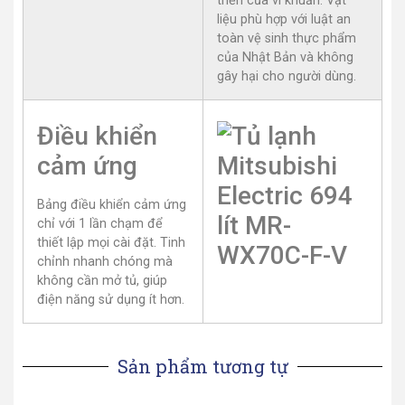
triển của vi khuẩn. Vật
liệu phù hợp với luật an
toàn vệ sinh thực phẩm
của Nhật Bản và không
gây hại cho người dùng.
Điều khiển
cảm ứng
Bảng điều khiển cảm ứng
chỉ với 1 lần chạm để
thiết lập mọi cài đặt. Tinh
chỉnh nhanh chóng mà
không cần mở tủ, giúp
điện năng sử dụng ít hơn.
Sản phẩm tương tự