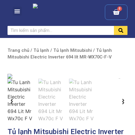
Trang chủ
/
Tủ lạnh
/
Tủ lạnh Mitsubishi
/ Tủ lạnh
Mitsubishi Electric Inverter 694 lít MR-WX70C-F-V
Tủ lạnh Mitsubishi Electric Inverter