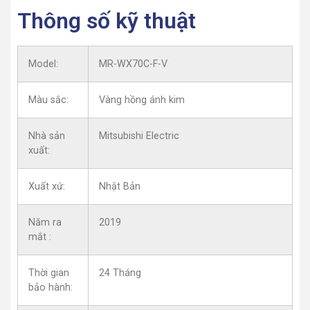
Thông số kỹ thuật
Model:
MR-WX70C-F-V
Màu sắc:
Vàng hồng ánh kim
Nhà sản
Mitsubishi Electric
xuất:
Xuất xứ:
Nhật Bản
Năm ra
2019
mắt :
Thời gian
24 Tháng
bảo hành: