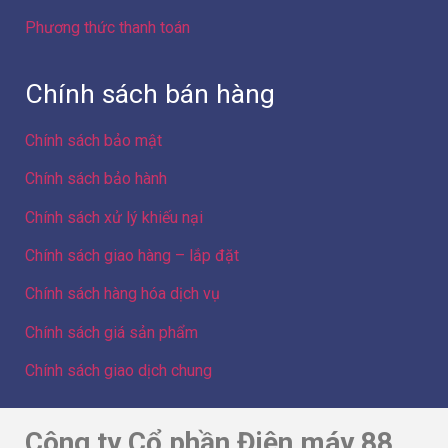
Phương thức thanh toán
Chính sách bán hàng
Chính sách bảo mật
Chính sách bảo hành
Chính sách xử lý khiếu nại
Chính sách giao hàng – lắp đặt
Chính sách hàng hóa dịch vụ
Chính sách giá sản phẩm
Chính sách giao dịch chung
Công ty Cổ phần Điện máy 88