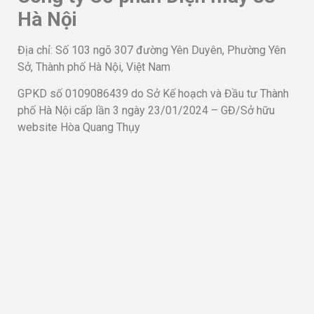
Hà Nội
Địa chỉ: Số 103 ngõ 307 đường Yên Duyên, Phường Yên
Sở, Thành phố Hà Nội, Việt Nam
GPKD số 0109086439 do Sở Kế hoạch và Đầu tư Thành
phố Hà Nội cấp lần 3 ngày 23/01/2024 – GĐ/Sở hữu
website Hòa Quang Thụy