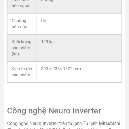
bên ngoài:
Chuông
Có
báo cửa:
Khối lượng
149 kg
sản phẩm
(kg):
Kích thước
800 × 738× 1821 mm
sản phẩm:
Công nghệ Neuro Inverter
Công nghệ Neuro Inverter trên tủ lạnh Tủ lạnh Mitsubishi