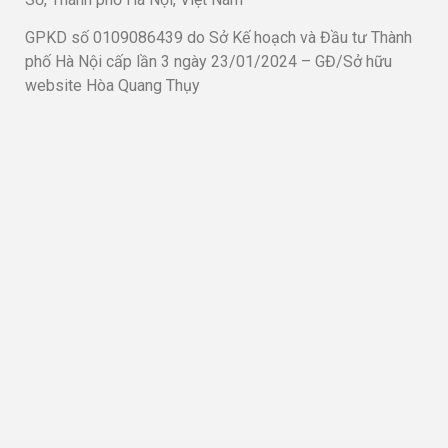
GPKD số 0109086439 do Sở Kế hoạch và Đầu tư Thành
phố Hà Nội cấp lần 3 ngày 23/01/2024 – GĐ/Sở hữu
website Hòa Quang Thụy