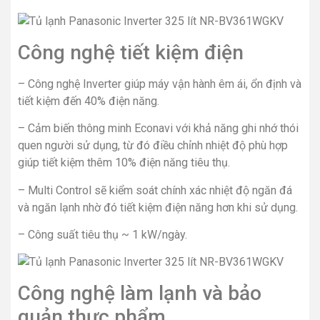
Công nghệ tiết kiệm điện
– Công nghệ Inverter giúp máy vận hành êm ái, ổn định và
tiết kiệm đến 40% điện năng.
– Cảm biến thông minh Econavi với khả năng ghi nhớ thói
quen người sử dụng, từ đó điều chỉnh nhiệt độ phù hợp
giúp tiết kiệm thêm 10% điện năng tiêu thụ.
– Multi Control sẽ kiểm soát chính xác nhiệt độ ngăn đá
và ngăn lạnh nhờ đó tiết kiệm điện năng hơn khi sử dụng.
– Công suất tiêu thụ ~ 1 kW/ngày.
Công nghệ làm lạnh và bảo
quản thực phẩm