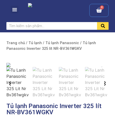
Trang chủ
/
Tủ lạnh
/
Tủ lạnh Panasonic
/ Tủ lạnh
Panasonic Inverter 325 lít NR-BV361WGKV
Tủ lạnh Panasonic Inverter 325 lít
NR-BV361WGKV