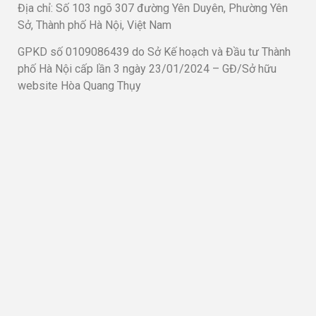
Địa chỉ: Số 103 ngõ 307 đường Yên Duyên, Phường Yên
Sở, Thành phố Hà Nội, Việt Nam
GPKD số 0109086439 do Sở Kế hoạch và Đầu tư Thành
phố Hà Nội cấp lần 3 ngày 23/01/2024 – GĐ/Sở hữu
website Hòa Quang Thụy