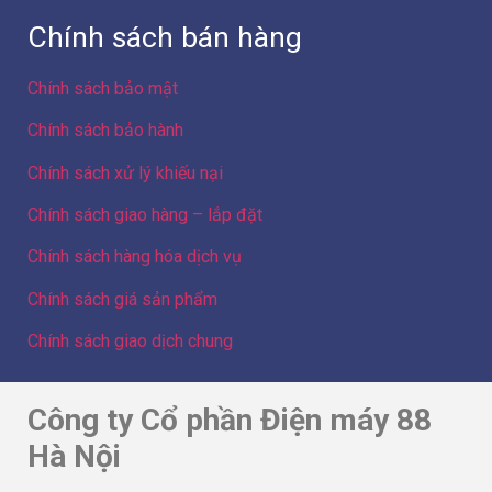
Chính sách bán hàng
Chính sách bảo mật
Chính sách bảo hành
Chính sách xử lý khiếu nại
Chính sách giao hàng – lắp đặt
Chính sách hàng hóa dịch vụ
Chính sách giá sản phẩm
Chính sách giao dịch chung
Công ty Cổ phần Điện máy 88
Hà Nội