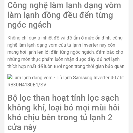
Công nghệ làm lạnh dạng vòm
làm lạnh đồng đều đến từng
ngóc ngách
Không chỉ duy trì nhiệt độ và độ ẩm ở mức ổn định, công
nghệ làm lạnh dạng vòm của tủ lạnh Inverter này còn
mang hơi lạnh len lỏi đến từng ngóc ngách, đảm bảo cho
những món thực phẩm luôn nhận được đầy đủ hơi lạnh
thích hợp nhất để luôn tươi ngon trong thời gian bảo quản.
Bộ lọc than hoạt tính lọc sạch
không khí, loại bỏ mọi mùi hôi
khó chịu bên trong tủ lạnh 2
cửa này