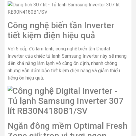
Công nghệ biến tần Inverter
tiết kiệm điện hiệu quả
Với 5 cấp độ làm lạnh, công nghệ biến tần Digital
Inverter của chiếc tủ lạnh Samsung Inverter này sẽ mang
đến khả năng làm lạnh vô cùng ổn định, nhanh chóng
nhưng vẫn đảm bảo tiết kiệm điện năng và giảm thiểu
tiếng ồn hiệu quả.
Ngăn đông mềm Optimal Fresh
Zone giữ trọn vị tươi ngon