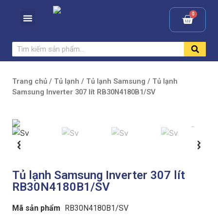
Trang chủ
/
Tủ lạnh
/
Tủ lạnh Samsung
/ Tủ lạnh
Samsung Inverter 307 lít RB30N4180B1/SV
Tủ lạnh Samsung Inverter 307 lít
RB30N4180B1/SV
Mã sản phẩm
RB30N4180B1/SV