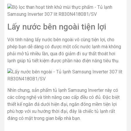
Lấy nước bên ngoài tiện lợi
Với tính năng lấy nước bên ngoài vô cùng tiện lợi, cho
phép bạn dễ dàng có được một cốc nước lạnh mà không
phải mở tủ nhiều lần, qua đó giảm đi sự thất thoát hơi
lạnh giúp tủ tiết kiệm được phần nào điện năng tiêu thụ.
Nhìn chung, sản phẩm tủ lạnh Samsung Inverter này có
các công nghệ và tính năng cao cấp đều có đủ. Đặc biệt
thiết kế ngăn đá dưới hiện đại, ngăn đông mềm tiện lợi
phù hợp với xu hướng thời đại, đây là chiếc tủ lạnh rất
đáng có mặt trong gian bếp nhà bạn.