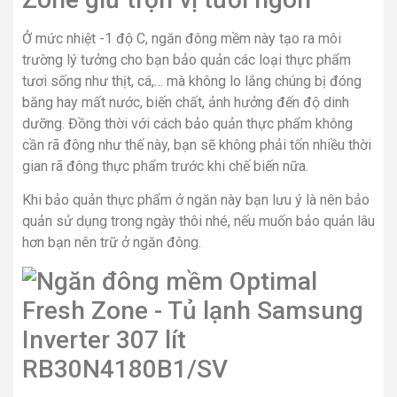
Ở mức nhiệt -1 độ C, ngăn đông mềm này tạo ra môi
trường lý tưởng cho bạn bảo quản các loại thực phẩm
tươi sống như thịt, cá,… mà không lo lắng chúng bị đóng
băng hay mất nước, biến chất, ảnh hưởng đến độ dinh
dưỡng. Đồng thời với cách bảo quản thực phẩm không
cần rã đông như thế này, bạn sẽ không phải tốn nhiều thời
gian rã đông thực phẩm trước khi chế biến nữa.
Khi bảo quản thực phẩm ở ngăn này bạn lưu ý là nên bảo
quản sử dụng trong ngày thôi nhé, nếu muốn bảo quản lâu
hơn bạn nên trữ ở ngăn đông.