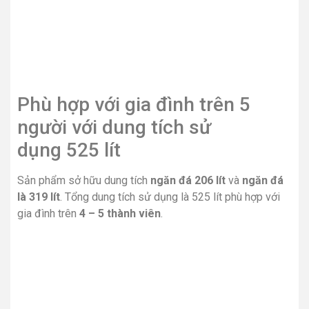
Phù hợp với gia đình trên 5
người với dung tích sử
dụng 525 lít
Sản phẩm sở hữu dung tích
ngăn đá 206 lít
và
ngăn đá
là 319 lít
. Tổng dung tích sử dụng là 525 lít phù hợp với
gia đình trên
4 – 5 thành viên
.