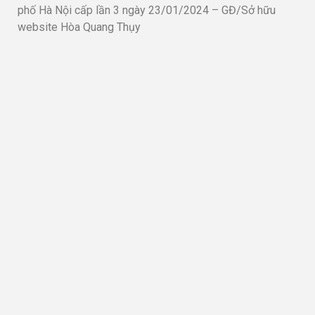
phố Hà Nội cấp lần 3 ngày 23/01/2024 – GĐ/Sở hữu
website Hòa Quang Thụy