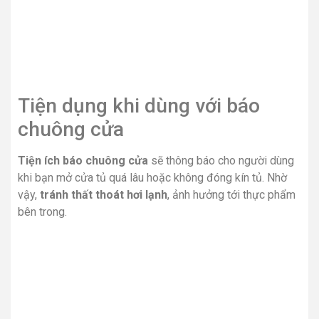
Tiện dụng khi dùng với báo
chuông cửa
Tiện ích báo chuông cửa
sẽ thông báo cho người dùng
khi bạn mở cửa tủ quá lâu hoặc không đóng kín tủ. Nhờ
vậy,
tránh thất thoát hơi lạnh
, ảnh hưởng tới thực phẩm
bên trong.