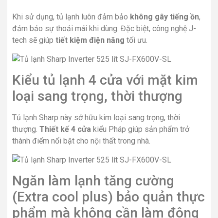
Khi sử dụng, tủ lạnh luôn đảm bảo
không gây tiếng ồn
,
đảm bảo sự thoải mái khi dùng. Đặc biệt, công nghệ J-
tech sẽ giúp
tiết kiệm điện năng
tối ưu.
Kiểu tủ lạnh 4 cửa với mặt kim
loại sang trọng, thời thượng
Tủ lạnh Sharp này sở hữu kim loại
sang trọng, thời
thượng.
Thiết kế 4 cửa
kiểu Pháp giúp sản phẩm trở
thành điểm nổi bật cho nội thất trong nhà.
Ngăn làm lạnh tăng cường
(Extra cool plus) bảo quản thực
phẩm mà không cần làm đông