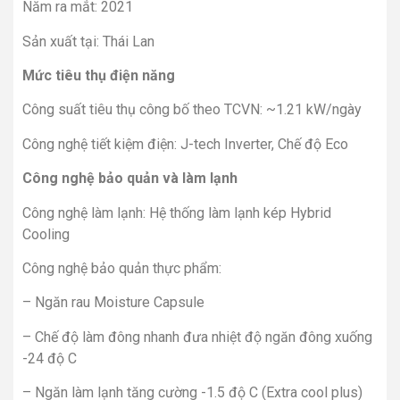
Năm ra mắt: 2021
Sản xuất tại: Thái Lan
Mức tiêu thụ điện năng
Công suất tiêu thụ công bố theo TCVN: ~1.21 kW/ngày
Công nghệ tiết kiệm điện: J-tech Inverter, Chế độ Eco
Công nghệ bảo quản và làm lạnh
Công nghệ làm lạnh: Hệ thống làm lạnh kép Hybrid
Cooling
Công nghệ bảo quản thực phẩm:
– Ngăn rau Moisture Capsule
– Chế độ làm đông nhanh đưa nhiệt độ ngăn đông xuống
-24 độ C
– Ngăn làm lạnh tăng cường -1.5 độ C (Extra cool plus)