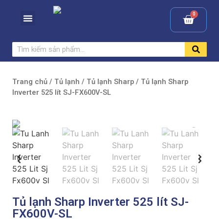
Trang chủ
/
Tủ lạnh
/
Tủ lạnh Sharp
/ Tủ lạnh Sharp
Inverter 525 lít SJ-FX600V-SL
Tủ lạnh Sharp Inverter 525 lít SJ-
FX600V-SL