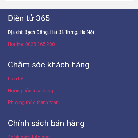
Điện tử 365
Địa chỉ: Bạch Đằng, Hai Bà Trưng, Hà Nội
Hotline: 0828.365.288
Chăm sóc khách hàng
Liên hệ
Hướng dẫn mua hàng
Phương thức thanh toán
Chính sách bán hàng
Chính sách bảo mật