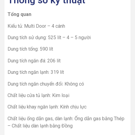
Thông số kỹ thuật
Tổng quan
Kiểu tủ: Multi Door – 4 cánh
Dung tích sử dụng: 525 lít – 4 – 5 người
Dung tích tổng: 590 lít
Dung tích ngăn đá: 206 lít
Dung tích ngăn lạnh: 319 lít
Dung tích ngăn chuyển đổi: Không có
Chất liệu cửa tủ lạnh: Kim loại
Chất liệu khay ngăn lạnh: Kính chịu lực
Chất liệu ống dẫn gas, dàn lạnh: Ống dẫn gas bằng Thép
– Chất liệu dàn lạnh bằng Đồng