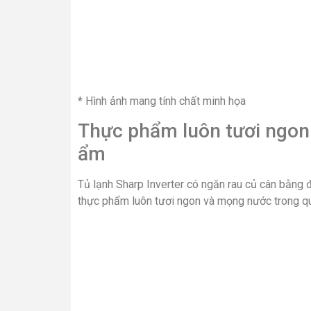
* Hình ảnh mang tính chất minh họa
Thực phẩm luôn tươi ngon 
ẩm
Tủ lạnh Sharp Inverter có ngăn rau củ cân bằng 
thực phẩm luôn tươi ngon và mọng nước trong qu