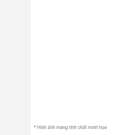
* Hình ảnh mang tính chất minh họa