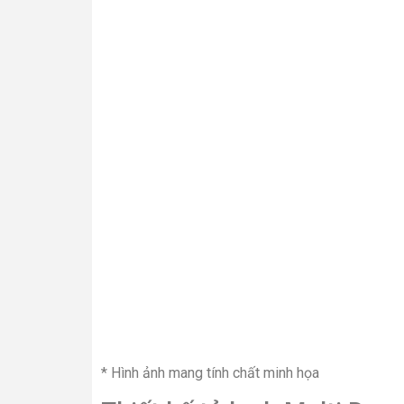
* Hình ảnh mang tính chất minh họa