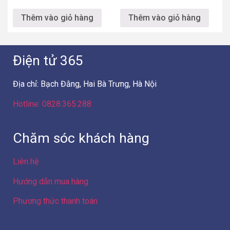
Thêm vào giỏ hàng
Thêm vào giỏ hàng
Điện tử 365
Địa chỉ: Bạch Đằng, Hai Bà Trưng, Hà Nội
Hotline: 0828.365.288
Chăm sóc khách hàng
Liên hệ
Hướng dẫn mua hàng
Phương thức thanh toán