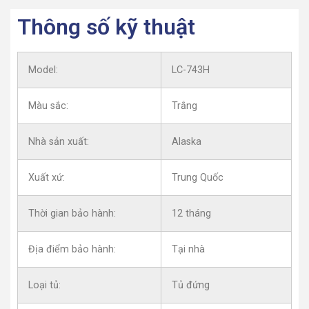
Thông số kỹ thuật
Model:
LC-743H
Màu sắc:
Trắng
Nhà sản xuất:
Alaska
Xuất xứ:
Trung Quốc
Thời gian bảo hành:
12 tháng
Địa điểm bảo hành:
Tại nhà
Loại tủ:
Tủ đứng