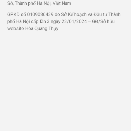
Sở, Thành phố Hà Nội, Việt Nam
GPKD số 0109086439 do Sở Kế hoạch và Đầu tư Thành
phố Hà Nội cấp lần 3 ngày 23/01/2024 – GĐ/Sở hữu
website Hòa Quang Thụy