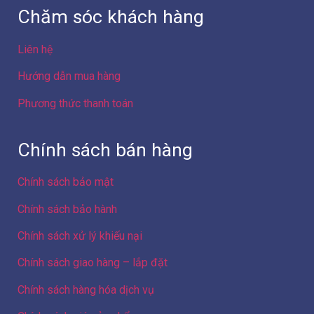
Chăm sóc khách hàng
Liên hệ
Hướng dẫn mua hàng
Phương thức thanh toán
Chính sách bán hàng
Chính sách bảo mật
Chính sách bảo hành
Chính sách xử lý khiếu nại
Chính sách giao hàng – lắp đặt
Chính sách hàng hóa dịch vụ