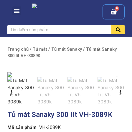
Trang chủ
/
Tủ mát
/
Tủ mát Sanaky
/ Tủ mát Sanaky
300 lít VH-3089K
Tủ mát Sanaky 300 lít VH-3089K
Mã sản phẩm
VH-3089K