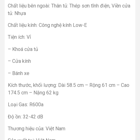
Chất liệu bên ngoài: Thân tủ: Thép sơn tĩnh điện, Viền cửa
tủ: Nhựa
Chất liệu kính: Công nghệ kính Low-E
Tiện ích: Vỉ
– Khoá cửa tủ
– Cửa kính
– Bánh xe
Kích thước, khối lượng: Dài 58.5 cm – Rộng 61 cm – Cao
174.5 cm – Nặng 62 kg
Loại Gas: R600a
Độ ồn: 32-42 dB
Thương hiệu của: Việt Nam