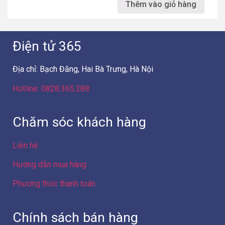
Địa chỉ: Bạch Đằng, Hai Bà Trưng, Hà Nội
Hotline: 0828.365.288
Chăm sóc khách hàng
Liên hệ
Hướng dẫn mua hàng
Phương thức thanh toán
Chính sách bán hàng
Chính sách bảo mật
Chính sách bảo hành
Chính sách xử lý khiếu nại