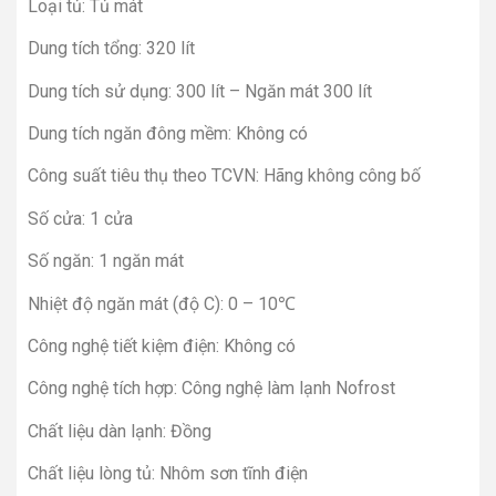
Loại tủ: Tủ mát
Dung tích tổng: 320 lít
Dung tích sử dụng: 300 lít – Ngăn mát 300 lít
Dung tích ngăn đông mềm: Không có
Công suất tiêu thụ theo TCVN: Hãng không công bố
Số cửa: 1 cửa
Số ngăn: 1 ngăn mát
Nhiệt độ ngăn mát (độ C): 0 – 10℃
Công nghệ tiết kiệm điện: Không có
Công nghệ tích hợp: Công nghệ làm lạnh Nofrost
Chất liệu dàn lạnh: Đồng
Chất liệu lòng tủ: Nhôm sơn tĩnh điện