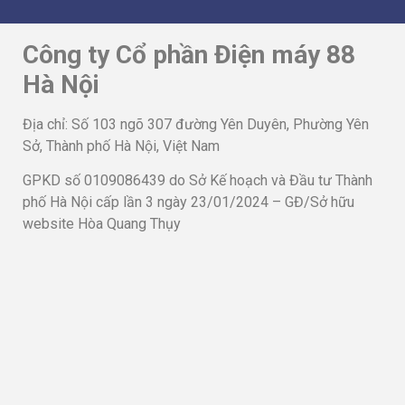
Công ty Cổ phần Điện máy 88
Hà Nội
Địa chỉ: Số 103 ngõ 307 đường Yên Duyên, Phường Yên
Sở, Thành phố Hà Nội, Việt Nam
GPKD số 0109086439 do Sở Kế hoạch và Đầu tư Thành
phố Hà Nội cấp lần 3 ngày 23/01/2024 – GĐ/Sở hữu
website Hòa Quang Thụy