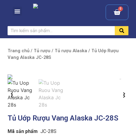
Trang chủ
/
Tủ rượu
/
Tủ rượu Alaska
/ Tủ Uớp Rượu
Vang Alaska JC-28S
Tủ Uớp Rượu Vang Alaska JC-28S
Mã sản phẩm
JC-28S