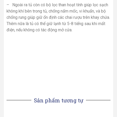
– Ngoài ra tủ còn có bộ lọc than hoạt tính giúp lọc sạch
không khí bên trong tủ, chống nấm mốc, vi khuẩn, và bộ
chống rung giúp giữ ổn định các chai rượu trên khay chứa.
Thêm nữa là tủ có thể giữ lạnh từ 5-8 tiếng sau khi mất
điện, nếu không có tác động mở cửa.
Sản phẩm tương tự