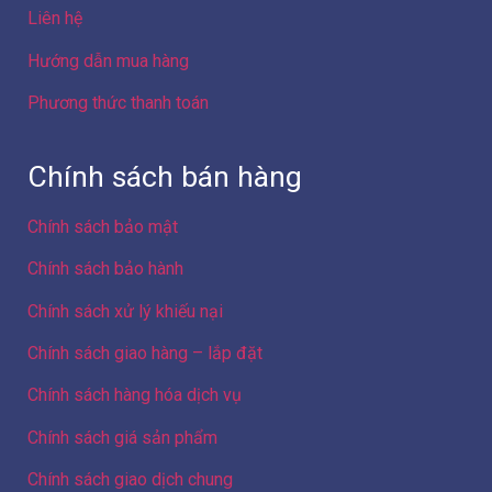
Liên hệ
Hướng dẫn mua hàng
Phương thức thanh toán
Chính sách bán hàng
Chính sách bảo mật
Chính sách bảo hành
Chính sách xử lý khiếu nại
Chính sách giao hàng – lắp đặt
Chính sách hàng hóa dịch vụ
Chính sách giá sản phẩm
Chính sách giao dịch chung