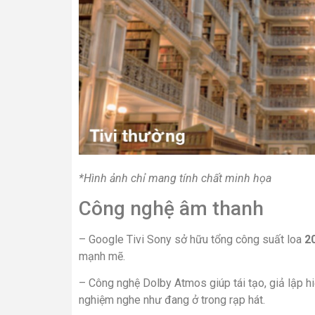
*Hình ảnh chỉ mang tính chất minh họa
Công nghệ âm thanh
– Google Tivi Sony sở hữu tổng công suất loa
2
mạnh mẽ.
–
Công nghệ
Dolby Atmos
giúp tái tạo, giả lập
nghiệm nghe như đang ở trong rạp hát.